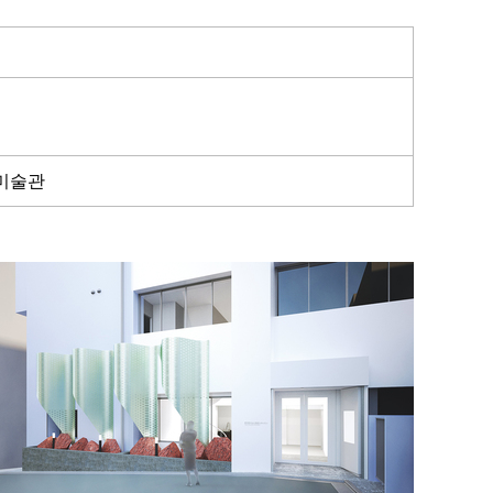
현대미술관