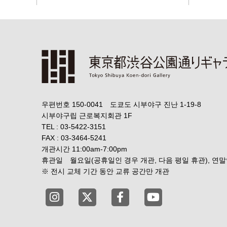
우편번호 150-0041 도쿄도 시부야구 진난 1-19-8
시부야구립 근로복지회관 1F
TEL : 03-5422-3151
FAX : 03-3464-5241
개관시간 11:00am-7:00pm
휴관일 월요일(공휴일인 경우 개관, 다음 평일 휴관), 연
※ 전시 교체 기간 동안 교류 공간만 개관
Tokyo Shibuya Koen-dori Gallery instagr
Tokyo Shibuya Koen-dori Gallery 
Tokyo Shibuya Koen-dori 
Tokyo Shibuya Koe