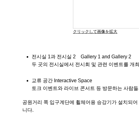
クリックして画像を拡大
전시실 1과 전시실 2 Gallery 1 and Gallery 2
두 곳의 전시실에서 전시회 및 관련 이벤트를 개
교류 공간 Interactive Space
토크 이벤트와 라이브 콘서트 등 방문하는 사람들
공원거리 쪽 입구계단에 휠체어용 승강기가 설치되어 
니다.