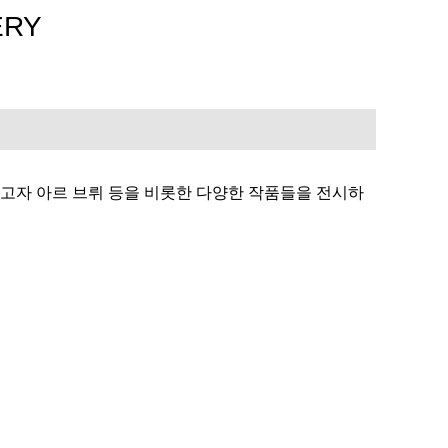
ERY
고자 아르 브뤼 등을 비롯한 다양한 작품들을 전시하