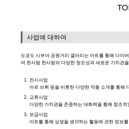
TO
사업에 대하여
도쿄도 시부야 공원거리 갤러리는 아트를 통해 다이버
여 한사람 한사람의 다양한 창조성과 새로운 가치관을 
전시사업
아르 브뤼 등을 비롯한 다양한 작품 소개를 통해
교류사업
다양한 가치관을 존중하는 대화력을 통해 창조적
보급사업
아트를 통해 상생을 생각하는 활동에 관한 정보를