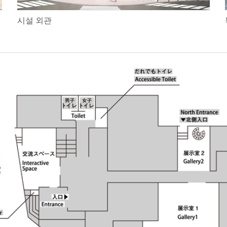
시설 외관