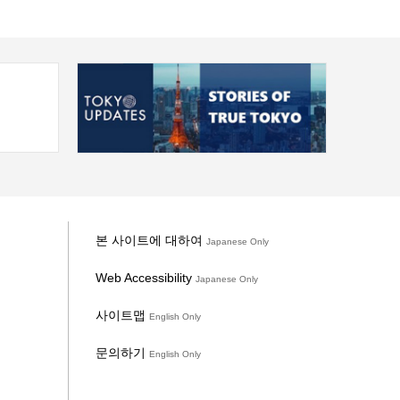
본 사이트에 대하여
Japanese Only
Web Accessibility
Japanese Only
사이트맵
English Only
문의하기
English Only