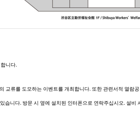
최합니다.
의 교류를 도모하는 이벤트를 개최합니다. 또한 관련서적 열람공
있습니다. 방문 시 옆에 설치된 인터폰으로 연락주십시오. 설비 