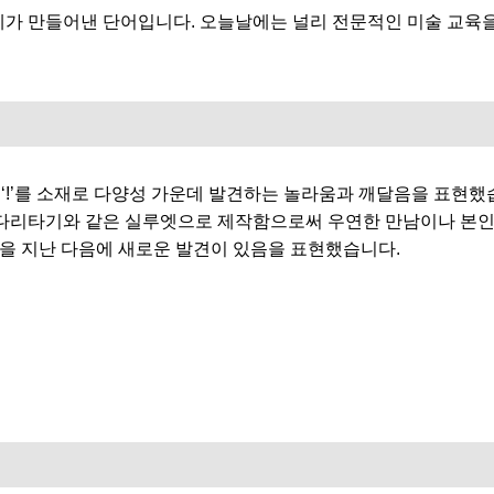
장 뒤뷔페가 만들어낸 단어입니다. 오늘날에는 널리 전문적인 미술 
과 ‘!’를 소재로 다양성 가운데 발견하는 놀라움과 깨달음을 표현했
다리타기와 같은 실루엣으로 제작함으로써 우연한 만남이나 본인은 
)을 지난 다음에 새로운 발견이 있음을 표현했습니다.