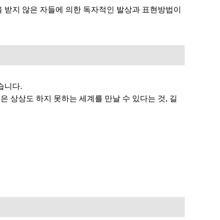
교육을 받지 않은 자들에 의한 독자적인 발상과 표현방법이
습니다.
상상도 하지 못하는 세계를 만날 수 있다는 것, 길