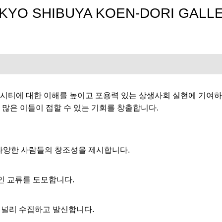
KYO SHIBUYA KOEN-DORI GALL
시티에 대한 이해를 높이고 포용력 있는 상생사회 실현에 기여하
많은 이들이 접할 수 있는 기회를 창출합니다.
 다양한 사람들의 창조성을 제시합니다.
인 교류를 도모합니다.
 널리 수집하고 발신합니다.