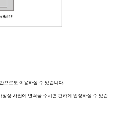
간으로도 이용하실 수 있습니다.
사정상 사전에 연락을 주시면 편하게 입장하실 수 있습