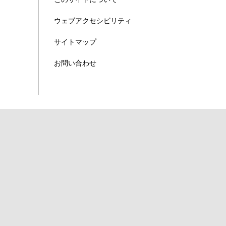
ウェブアクセシビリティ
サイトマップ
お問い合わせ