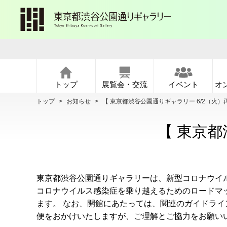
トップ
展覧会・交流
イベント
オ
トップ
>
お知らせ
>
【 東京都渋谷公園通りギャラリー 6/2（火）
【 東京
東京都渋谷公園通りギャラリーは、新型コロナウイ
コロナウイルス感染症を乗り越えるためのロードマ
ます。 なお、開館にあたっては、関連のガイドラ
便をおかけいたしますが、ご理解とご協力をお願い