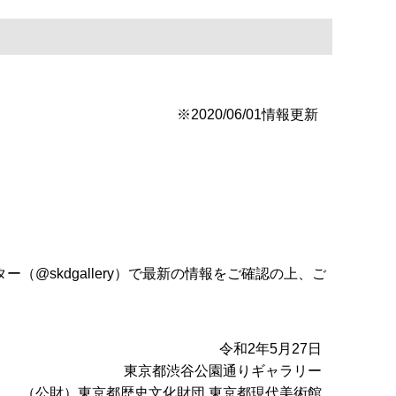
/01情報更新
skdgallery）で最新の情報をご確認の上、ご
27日
ギャラリー
京都現代美術館