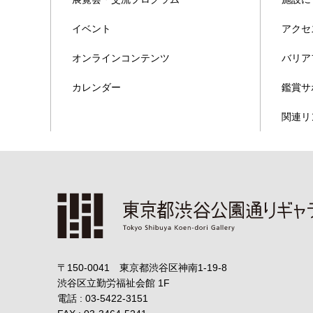
イベント
アクセ
オンラインコンテンツ
バリア
カレンダー
鑑賞サ
関連リ
〒150-0041 東京都渋谷区神南1-19-8
渋谷区立勤労福祉会館
1F
電話 : 03-5422-3151