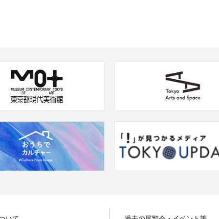
ついて
過去の展覧会・イベント等