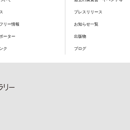
ス
プレスリリース
フリー情報
お知らせ一覧
ポーター
出版物
ンク
ブログ