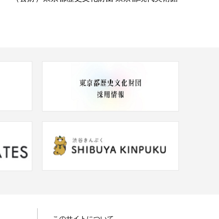
このサイトについて