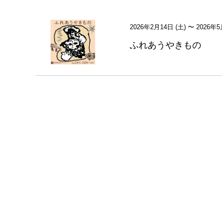
2026年2月14日 (土)
〜
2026年5
ふれあうやきもの