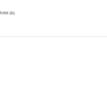
月10日 (日)