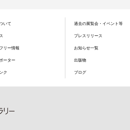
ついて
過去の展覧会・イベント等
ス
プレスリリース
フリー情報
お知らせ一覧
ポーター
出版物
ンク
ブログ