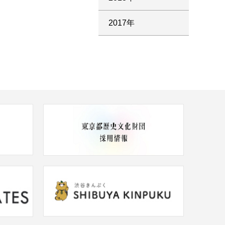
2017年