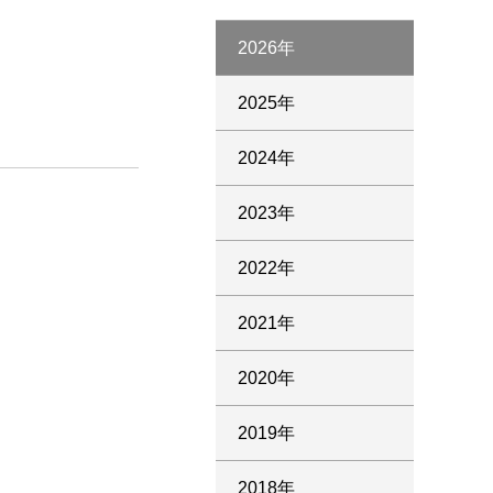
2026年
2025年
2024年
2023年
2022年
2021年
2020年
2019年
2018年