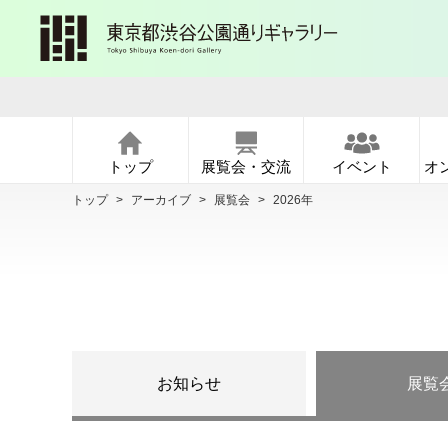
トップ
展覧会・交流
イベント
オ
トップ
>
アーカイブ
>
展覧会
>
2026年
お知らせ
展覧