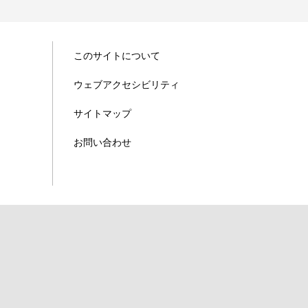
このサイトについて
ウェブアクセシビリティ
サイトマップ
お問い合わせ