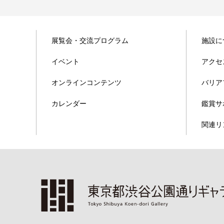
展覧会・交流プログラム
施設に
イベント
アクセ
オンラインコンテンツ
バリア
カレンダー
鑑賞サ
関連リ