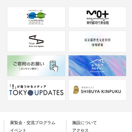
展覧会・交流プログラム
施設について
イベント
アクセス