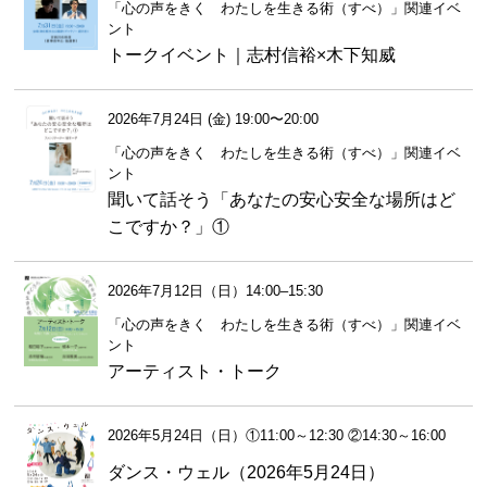
「心の声をきく わたしを生きる術（すべ）」関連イベ
ント
トークイベント｜志村信裕×木下知威
2026年7月24日 (金) 19:00〜20:00
「心の声をきく わたしを生きる術（すべ）」関連イベ
ント
聞いて話そう「あなたの安心安全な場所はど
こですか？」①
2026年7月12日（日）14:00–15:30
「心の声をきく わたしを生きる術（すべ）」関連イベ
ント
アーティスト・トーク
2026年5月24日（日）①11:00～12:30 ②14:30～16:00
ダンス・ウェル（2026年5月24日）