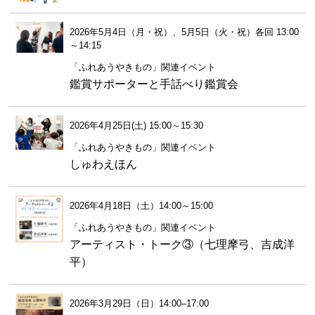
2026年5月4日（月・祝）、5月5日（火・祝）各回 13:00
～14:15
「ふれあうやきもの」関連イベント
鑑賞サポーターと手話べり鑑賞会
2026年4月25日(土) 15:00～15:30
「ふれあうやきもの」関連イベント
しゅわえほん
2026年4月18日（土）14:00～15:00
「ふれあうやきもの」関連イベント
アーティスト・トーク③（七理摩弓、吉成洋
平）
2026年3月29日（日）14:00–17:00