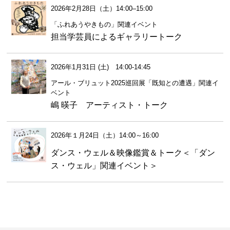
2026年2月28日（土）14:00–15:00
「ふれあうやきもの」関連イベント
担当学芸員によるギャラリートーク
2026年1月31日 (土) 14:00-14:45
アール・ブリュット2025巡回展「既知との遭遇」関連イ
ベント
嶋 暎子 アーティスト・トーク
2026年１月24日（土）14:00～16:00
ダンス・ウェル＆映像鑑賞＆トーク＜「ダン
ス・ウェル」関連イベント＞