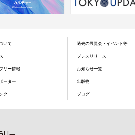
ついて
過去の展覧会・イベント等
ス
プレスリリース
フリー情報
お知らせ一覧
ポーター
出版物
ンク
ブログ