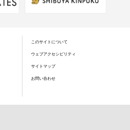
このサイトについて
ウェブアクセシビリティ
サイトマップ
お問い合わせ