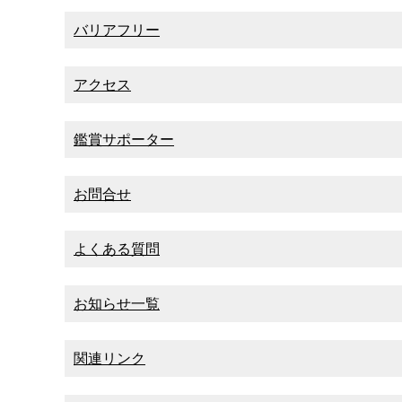
バリアフリー
アクセス
鑑賞サポーター
お問合せ
よくある質問
お知らせ一覧
関連リンク