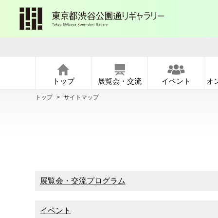
トップ
展覧会・交流
イベント
オ
トップ
>
サイトマップ
展覧会・交流プログラム
イベント