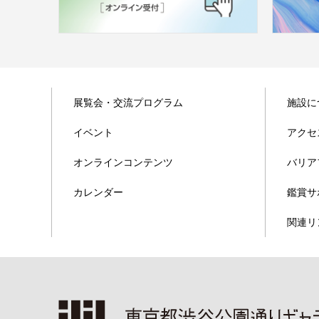
展覧会・交流プログラム
施設に
イベント
アクセ
オンラインコンテンツ
バリア
カレンダー
鑑賞サ
関連リ