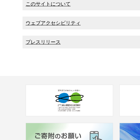
このサイトについて
ウェブアクセシビリティ
プレスリリース