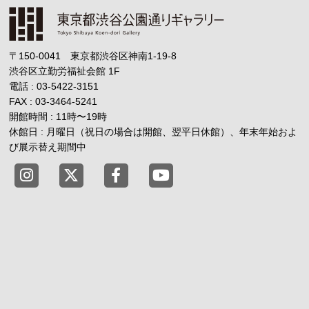
〒150-0041 東京都渋谷区神南1-19-8
渋谷区立勤労福祉会館
1F
電話 : 03-5422-3151
FAX : 03-3464-5241
開館時間 : 11時
〜
19時
休館日 : 月曜日（祝日の場合は開館、翌平日休館）、年末年始およ
び展示替え期間中
東京都渋谷公園通りギャラリー X
東京都渋谷公園通りギャラリー Fac
東京都渋谷公園通りギャラリー