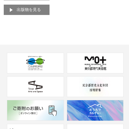
出版物を見る