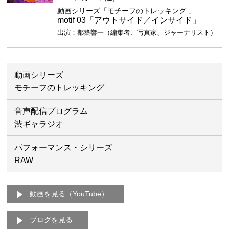
動画シリーズ「モチーフのトレッキング 」
motif 03「アウトサイド／インサイド」
出演：都築響一（編集者、写真家、ジャーナリスト）
動画シリーズ
モチーフのトレッキング
音声配信プログラム
渋ギャラジオ
パフォーマンス・シリーズ
RAW
動画を見る（YouTube）
ブログを見る