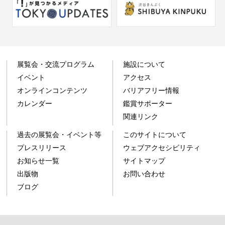
展覧会・交流プログラム
施設について
イベント
アクセス
オンラインコンテンツ
バリアフリー情報
カレンダー
鑑賞サポーター
関連リンク
過去の展覧会・イベント等
このサイトについて
プレスリリース
ウェブアクセシビリティ
お知らせ一覧
サイトマップ
出版物
お問い合わせ
ブログ