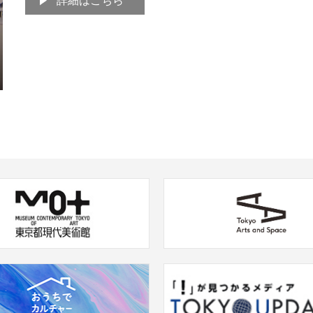
詳細はこちら