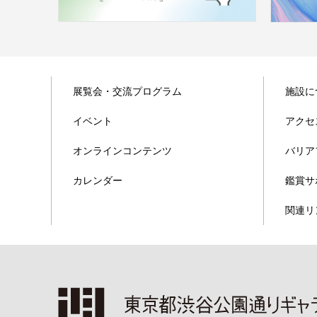
展覧会・交流プログラム
施設に
イベント
アクセ
オンラインコンテンツ
バリア
カレンダー
鑑賞サ
関連リ