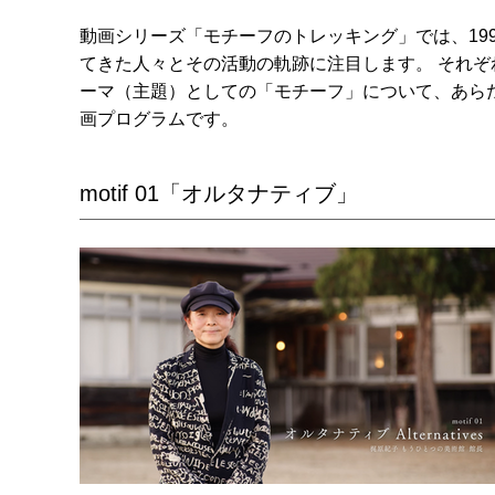
動画シリーズ「モチーフのトレッキング」では、19
てきた人々とその活動の軌跡に注目します。 それ
ーマ（主題）としての「モチーフ」について、あら
画プログラムです。
motif 01「オルタナティブ」