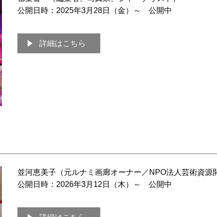
公開日時：2025年3月28日（金）～ 公開中
詳細はこちら
並河恵美子（元ルナミ画廊オーナー／NPO法人芸術資源開
公開日時：2026年3月12日（木）～ 公開中