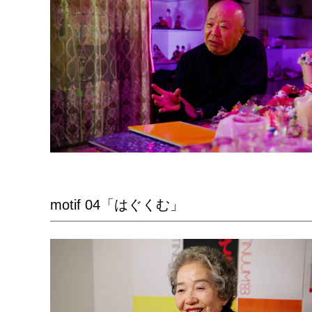
motif 04「はぐくむ」