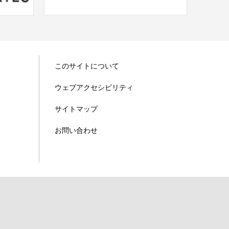
このサイトについて
ウェブアクセシビリティ
サイトマップ
お問い合わせ