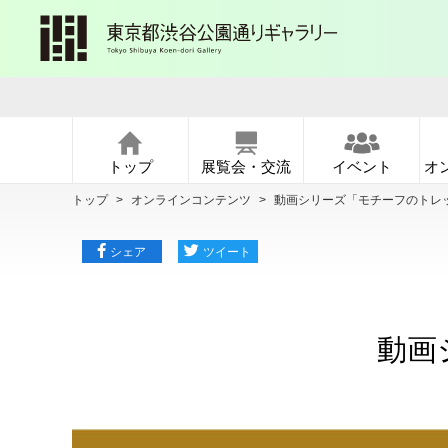
トップ
展覧会・交流
イベント
オ
トップ
>
オンラインコンテンツ
>
動画シリーズ「モチーフのトレッ
シェア
ツイート
動画