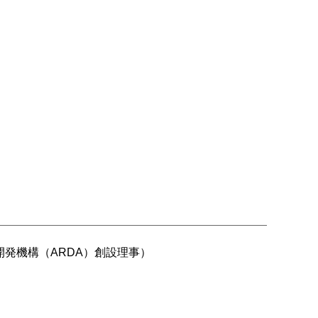
発機構（ARDA）創設理事）