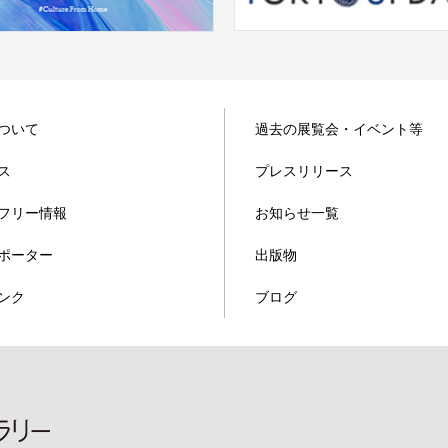
ついて
過去の展覧会・イベント等
ス
プレスリリース
フリー情報
お知らせ一覧
ポーター
出版物
ンク
ブログ