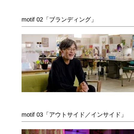
motif 02「ブランディング」
motif 03「アウトサイド／インサイド」