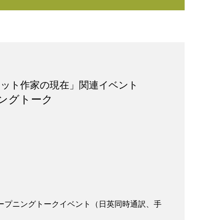
ュット作家の現在」関連イベント
ングトーク
ープニングトークイベント（日英同時通訳、手