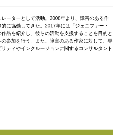
レーターとして活動。2008年より、障害のある作
的に協働してきた。2017年には「ジェニファー・
の作品を紹介し、彼らの活動を支援することを目的と
への参加を行う。また、障害のある作家に対して、専
ビリティやインクルージョンに関するコンサルタント