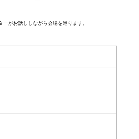
ーターがお話ししながら会場を巡ります。