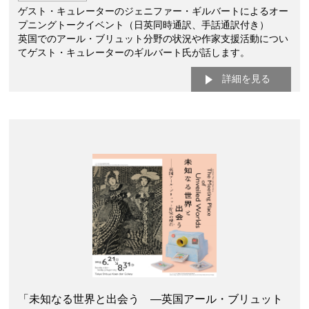
ゲスト・キュレーターのジェニファー・ギルバートによるオー
プニングトークイベント（日英同時通訳、手話通訳付き）
英国でのアール・ブリュット分野の状況や作家支援活動につい
てゲスト・キュレーターのギルバート氏が話します。
詳細を見る
「未知なる世界と出会う —英国アール・ブリュット