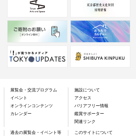
展覧会・交流プログラム
施設について
イベント
アクセス
オンラインコンテンツ
バリアフリー情報
カレンダー
鑑賞サポーター
関連リンク
過去の展覧会・イベント等
このサイトについて