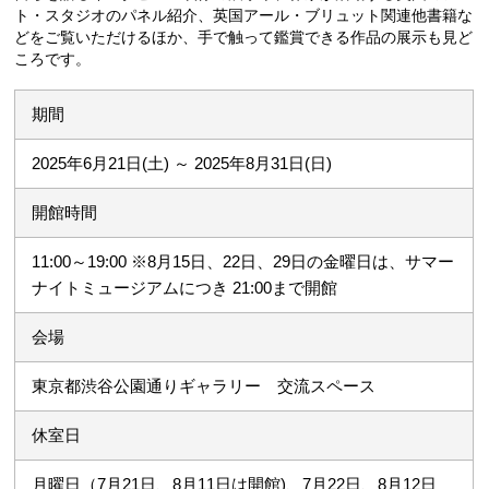
ト・スタジオのパネル紹介、英国アール・ブリュット関連他書籍な
どをご覧いただけるほか、手で触って鑑賞できる作品の展示も見ど
ころです。
期間
2025年6月21日(土) ～ 2025年8月31日(日)
開館時間
11:00～19:00 ※8月15日、22日、29日の金曜日は、サマー
ナイトミュージアムにつき 21:00まで開館
会場
東京都渋谷公園通りギャラリー 交流スペース
休室日
月曜日（7月21日、8月11日は開館)、7月22日、8月12日