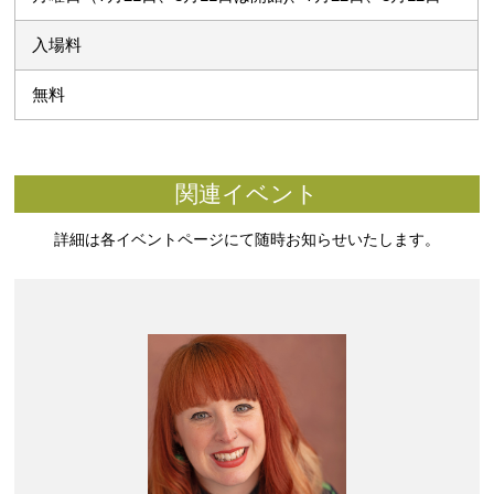
入場料
無料
関連イベント
詳細は各イベントページにて随時お知らせいたします。