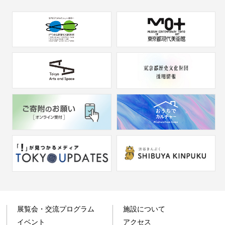
展覧会・交流プログラム
施設について
イベント
アクセス