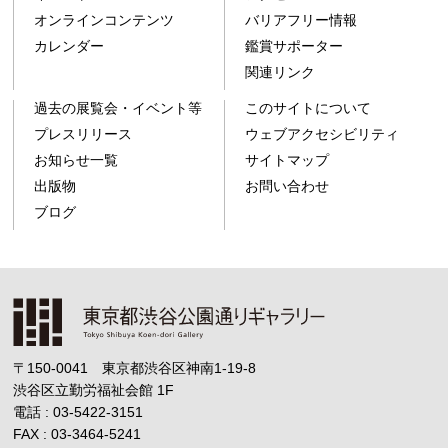
オンラインコンテンツ
バリアフリー情報
カレンダー
鑑賞サポーター
関連リンク
過去の展覧会・イベント等
このサイトについて
プレスリリース
ウェブアクセシビリティ
お知らせ一覧
サイトマップ
出版物
お問い合わせ
ブログ
〒150-0041 東京都渋谷区神南1-19-8
渋谷区立勤労福祉会館
1F
電話 : 03-5422-3151
FAX : 03-3464-5241