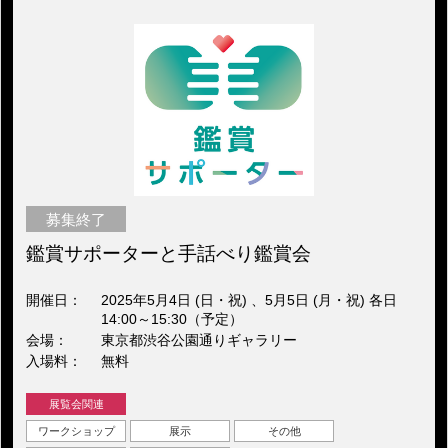
募集終了
鑑賞サポーターと手話べり鑑賞会
開催日
2025年5月4日 (日・祝) 、5月5日 (月・祝) 各日
14:00～15:30（予定）
会場
東京都渋谷公園通りギャラリー
入場料
無料
展覧会関連
ワークショップ
展示
その他