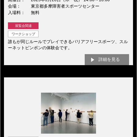
会場
東京都多摩障害者スポーツセンター
入場料
無料
展覧会関連
ワークショップ
誰もが同じルールでプレイできるバリアフリースポーツ、スル
ーネットピンポンの体験会です。
詳細を見る