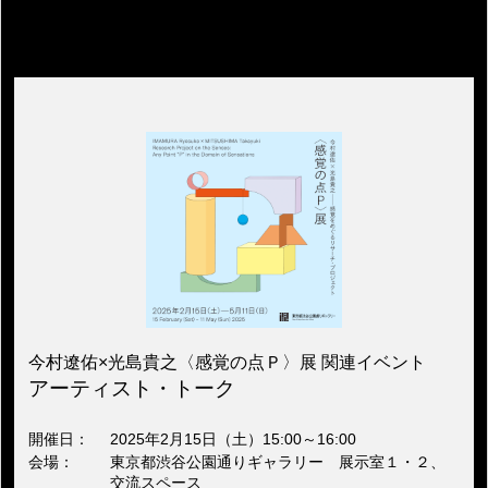
詳細は各イベントページにて随時お知らせいたします。
今村遼佑×光島貴之〈感覚の点Ｐ〉展 関連イベント
アーティスト・トーク
開催日
2025年2月15日（土）15:00～16:00
会場
東京都渋谷公園通りギャラリー 展示室１・２、
交流スペース