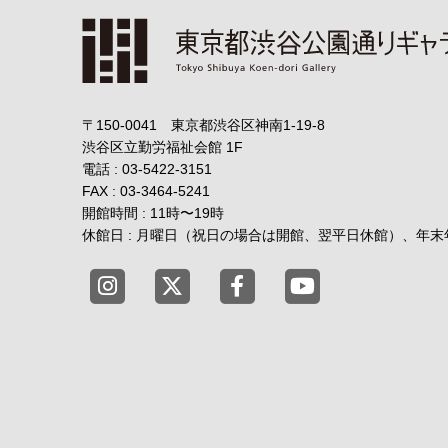
〒150-0041 東京都渋谷区神南1-19-8
渋谷区立勤労福祉会館
1F
電話 : 03-5422-3151
FAX : 03-3464-5241
開館時間 : 11時
〜
19時
休館日 : 月曜日（祝日の場合は開館、翌平日休館）、年
東京都渋谷公園通りギャラリー X
東京都渋谷公園通りギャラリー
東京都渋谷公園通りギ