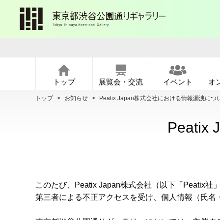
トップ
展覧会・交流
イベント
オ
トップ
>
お知らせ
>
Peatix Japan株式会社における情報漏洩につ
Peat
このたび、Peatix Japan株式会社（以下「Peatix社
第三者による不正アクセスを受け、個人情報（氏名