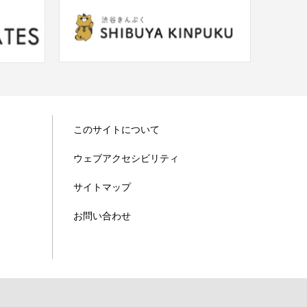
このサイトについて
ウェブアクセシビリティ
サイトマップ
お問い合わせ