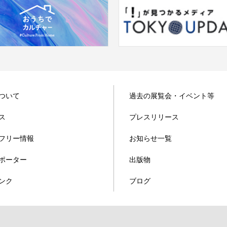
ついて
過去の展覧会・イベント等
ス
プレスリリース
フリー情報
お知らせ一覧
ポーター
出版物
ンク
ブログ