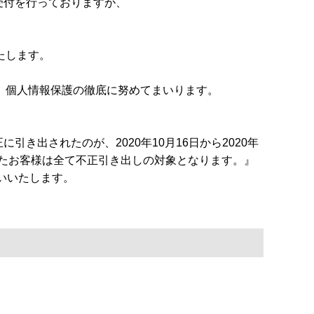
受付を行っておりますが、
いたします。
、個人情報保護の徹底に努めてまいります。
き出されたのが、2020年10月16日から2020年
れたお客様は全て不正引き出しの対象となります。』
願いいたします。