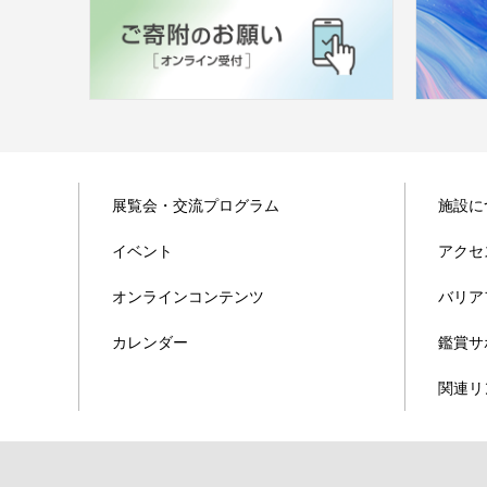
展覧会・交流プログラム
施設に
イベント
アクセ
オンラインコンテンツ
バリア
カレンダー
鑑賞サ
関連リ