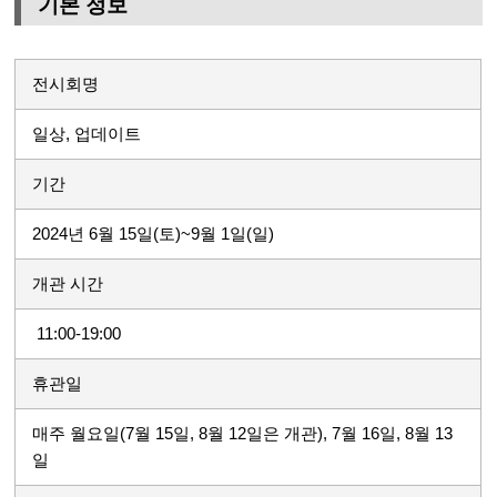
기본 정보
전시회명
일상, 업데이트
기간
2024년 6월 15일(토)~9월 1일(일)
개관 시간
11:00-19:00
휴관일
매주 월요일(7월 15일, 8월 12일은 개관), 7월 16일, 8월 13
일