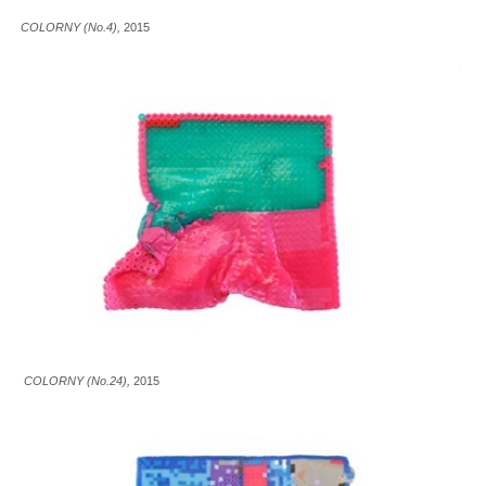
COLORNY (No.4),
2015
COLORNY (No.24),
2015