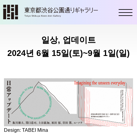
toggl
일상, 업데이트
2024년 6월 15일(토)~9월 1일(일)
Design: TABEI Mina