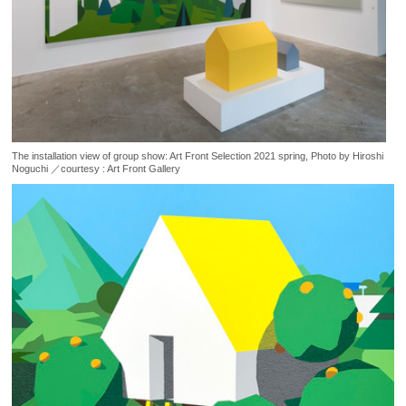
The installation view of group show: Art Front Selection 2021 spring, Photo by Hiroshi
Noguchi ／courtesy : Art Front Gallery