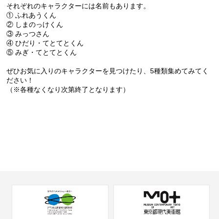
それぞれのキャラクターには名前もあります。
① ふれあうくん
② しまのっけくん
③ みっつさん
④ ひだり・てとてとくん
⑤ みぎ・てとてとくん
ぜひお気に入りのキャラクターを見つけたり、5種類集めてみてく
ださい！
（※各種なくなり次第終了となります）