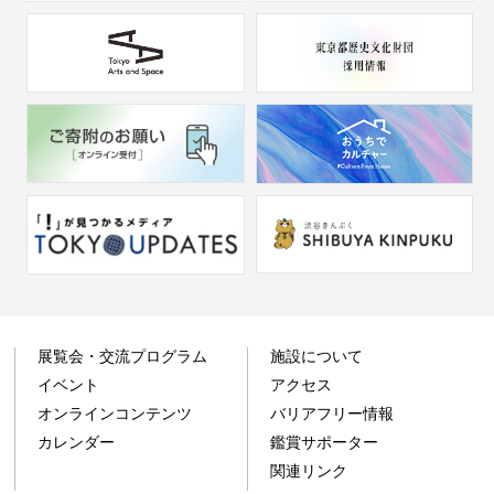
展覧会・交流プログラム
施設について
イベント
アクセス
オンラインコンテンツ
バリアフリー情報
カレンダー
鑑賞サポーター
関連リンク