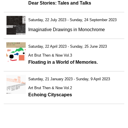
Dear Stories: Tales and Talks
Saturday, 22 July 2023 - Sunday, 24 September 2023
Imaginative Drawings in Monochrome
Saturday, 22 April 2023 - Sunday, 25 June 2023
Art Brut Then & Now Vol.3
Floating in a World of Memories.
Saturday, 21 January 2023 - Sunday, 9 April 2023
Art Brut Then & Now Vol.2
Echoing Cityscapes