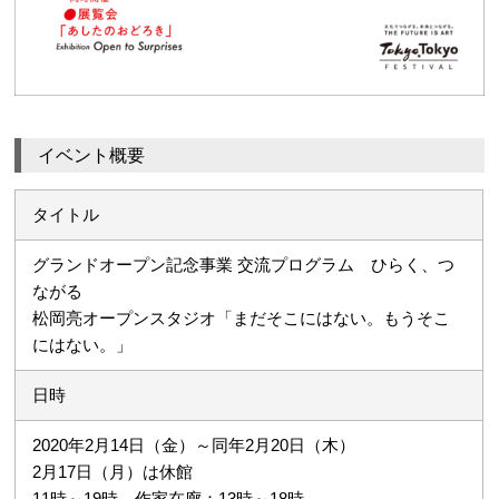
イベント概要
タイトル
グランドオープン記念事業 交流プログラム ひらく、つ
ながる
松岡亮オープンスタジオ「まだそこにはない。もうそこ
にはない。」
日時
2020年2月14日（金）～同年2月20日（木）
2月17日（月）は休館
11時～19時 作家在廊：13時～18時