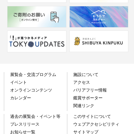
展覧会・交流プログラム
施設について
イベント
アクセス
オンラインコンテンツ
バリアフリー情報
カレンダー
鑑賞サポーター
関連リンク
過去の展覧会・イベント等
このサイトについて
プレスリリース
ウェブアクセシビリティ
お知らせ一覧
サイトマップ