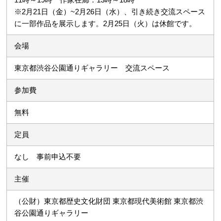
※2月21日（金）~2月26日（水）、引き続き交流スペース
に一部作品を展示します。2月25日（火）は休館です。
会場
東京都渋谷公園通りギャラリー 交流スペース
参加費
無料
定員
なし 事前申込不要
主催
（公財）東京都歴史文化財団 東京都現代美術館 東京都渋
谷公園通りギャラリー