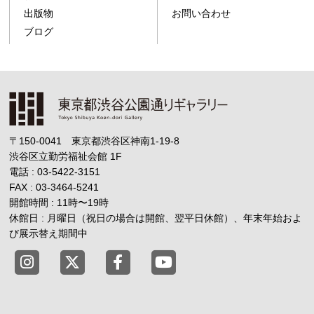
出版物
お問い合わせ
ブログ
〒150-0041 東京都渋谷区神南1-19-8
渋谷区立勤労福祉会館
1F
電話 : 03-5422-3151
FAX : 03-3464-5241
開館時間 : 11時
〜
19時
休館日 : 月曜日（祝日の場合は開館、翌平日休館）、年末年始およ
び展示替え期間中
東京都渋谷公園通りギャラリー X
東京都渋谷公園通りギャラリー Fac
東京都渋谷公園通りギャラリー