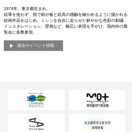
1974年、東京都生まれ。
絵筆を使わず、指で紙や板と絵具の感触を確かめるように描かれる
絵画作品をはじめ、ミシンを自在に走らせた鮮やかな色彩の刺繍、
インスタレーション、壁画など、幅広い表現を手がけ、国内外の展
覧会に多数参加。
過去のイベント情報