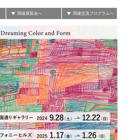
関連展覧会へ
関連交流プログラムへ