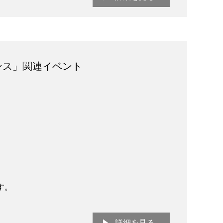
ンス」関連イベント
す。
詳細を見る