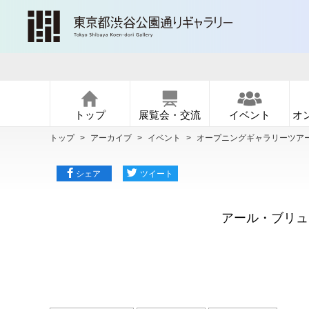
トップ
展覧会・交流
イベント
オ
トップ
>
アーカイブ
>
イベント
>
オープニングギャラリーツア
シェア
ツイート
アール・ブリュ