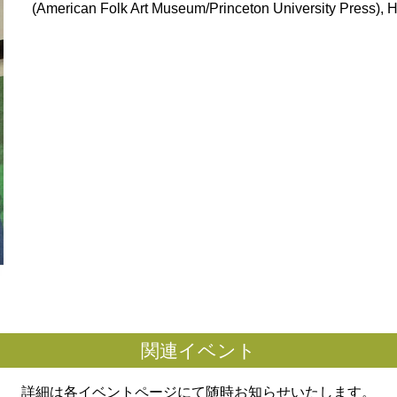
(American Folk Art Museum/Princeton University Press),
関連イベント
詳細は各イベントページにて随時お知らせいたします。