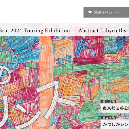
関連イベントへ