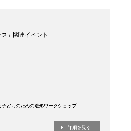
ンス」関連イベント
る子どものための造形ワークショップ
詳細を見る