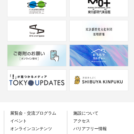
展覧会・交流プログラム
施設について
イベント
アクセス
オンラインコンテンツ
バリアフリー情報