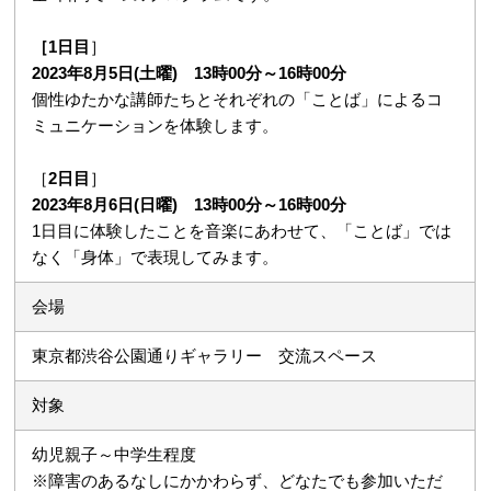
［1日目
］
2023年8月5日(土曜) 13時00分～16時00分
個性ゆたかな講師たちとそれぞれの「ことば」によるコ
ミュニケーションを体験します。
［
2日目
］
2023年8月6日(日曜) 13時00分～16時00分
1日目に体験したことを音楽にあわせて、「ことば」では
なく「身体」で表現してみます。
会場
東京都渋谷公園通りギャラリー 交流スペース
対象
幼児親子～中学生程度
※障害のあるなしにかかわらず、どなたでも参加いただ