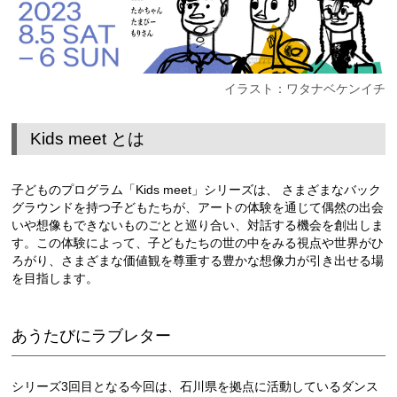
イラスト：ワタナベケンイチ
Kids meet とは
子どものプログラム「Kids meet」シリーズは、 さまざまなバック
グラウンドを持つ子どもたちが、アートの体験を通じて偶然の出会
いや想像もできないものごとと巡り合い、対話する機会を創出しま
す。この体験によって、子どもたちの世の中をみる視点や世界がひ
ろがり、さまざまな価値観を尊重する豊かな想像力が引き出せる場
を目指します。
あうたびにラブレター
シリーズ3回目となる今回は、石川県を拠点に活動しているダンス