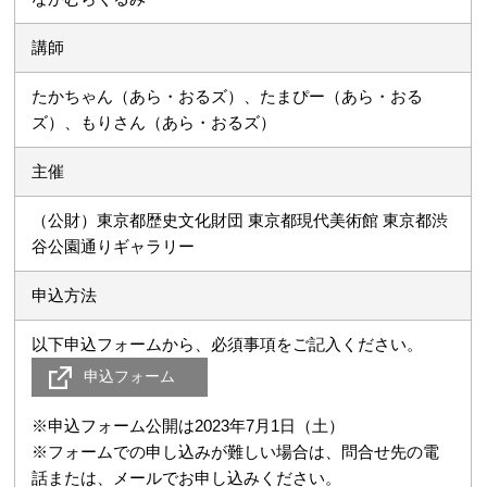
講師
たかちゃん（あら・おるズ）、たまぴー（あら・おる
ズ）、もりさん（あら・おるズ）
主催
（公財）東京都歴史文化財団 東京都現代美術館 東京都渋
谷公園通りギャラリー
申込方法
以下申込フォームから、必須事項をご記入ください。
申込フォーム
※申込フォーム公開は2023年7月1日（土）
※フォームでの申し込みが難しい場合は、問合せ先の電
話または、メールでお申し込みください。