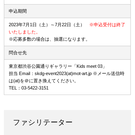
申込期間
2023年7月1日（土）～7月22日（土）
※申込受付は終了
いたしました。
※応募多数の場合は、抽選になります。
問合せ先
東京都渋谷公園通りギャラリー「Kids meet 03」
担当 Email：skdg-event2023(at)mot-art.jp ※メール送信時
は(at)を＠に置き換えてください。
TEL：03-5422-3151
ファシリテーター