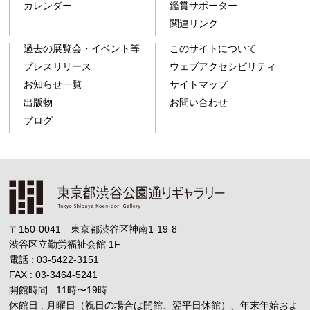
カレンダー
鑑賞サポーター
関連リンク
過去の展覧会・イベント等
このサイトについて
プレスリリース
ウェブアクセシビリティ
お知らせ一覧
サイトマップ
出版物
お問い合わせ
ブログ
〒150-0041 東京都渋谷区神南1-19-8
渋谷区立勤労福祉会館
1F
電話 : 03-5422-3151
FAX : 03-3464-5241
開館時間 : 11時
〜
19時
休館日 : 月曜日（祝日の場合は開館、翌平日休館）、年末年始およ