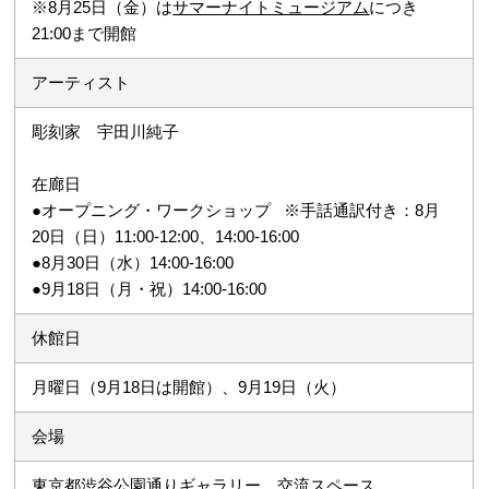
※8月25日（金）は
サマーナイトミュージアム
につき
21:00まで開館
アーティスト
彫刻家 宇田川純子
在廊日
●オープニング・ワークショップ ※手話通訳付き：8月
20日（日）11:00-12:00、14:00-16:00
●8月30日（水）14:00-16:00
●9月18日（月・祝）14:00-16:00
休館日
月曜日（9月18日は開館）、9月19日（火）
会場
東京都渋谷公園通りギャラリー 交流スペース