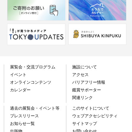
展覧会・交流プログラム
施設について
イベント
アクセス
オンラインコンテンツ
バリアフリー情報
カレンダー
鑑賞サポーター
関連リンク
過去の展覧会・イベント等
このサイトについて
プレスリリース
ウェブアクセシビリティ
お知らせ一覧
サイトマップ
出版物
お問い合わせ