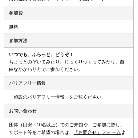
参加費
無料
参加方法
いつでも、ふらっと、どうぞ！
ちょっとのぞいてみたり、じっくりつくってみたり、自
由なかかわり方でご参加ください。
バリアフリー情報
「施設のバリアフリー情報」
をご覧ください。
お問い合わせ
団体（目安：10名以上）でのご来館や、ご参加に際し、
サポート等をご希望の場合は、
「お問合せ」
フォーム
よ