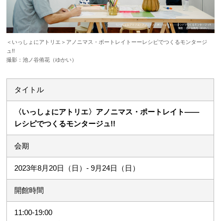
＜いっしょにアトリエ＞アノニマス・ポートレイトーーレシピでつくるモンタージ
ュ!!
撮影：池ノ谷侑花（ゆかい）
タイトル
〈いっしょにアトリエ〉アノニマス・ポートレイト――
レシピでつくるモンタージュ!!
会期
2023年8月20日（日）- 9月24日（日）
開館時間
11:00‐19:00