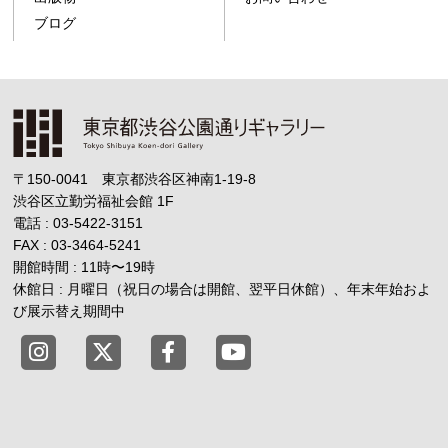
ブログ
〒150-0041 東京都渋谷区神南1-19-8
渋谷区立勤労福祉会館
1F
電話 : 03-5422-3151
FAX : 03-3464-5241
開館時間 : 11時
〜
19時
休館日 : 月曜日（祝日の場合は開館、翌平日休館）、年末年始およ
び展示替え期間中
東京都渋谷公園通りギャラリー X
東京都渋谷公園通りギャラリー Fac
東京都渋谷公園通りギャラリー