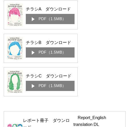
チラシA ダウンロード
PDF（1.5MB）
チラシB ダウンロード
PDF（1.5MB）
チラシC ダウンロード
PDF（1.5MB）
Report_English
レポート冊子 ダウンロ
translation DL