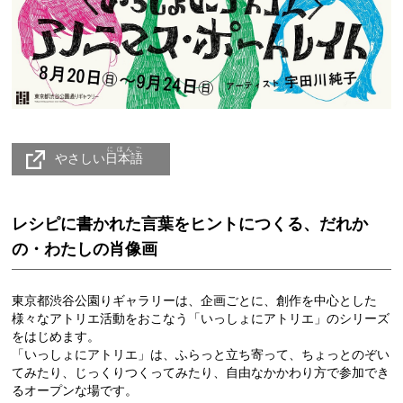
にほんご
やさしい
日本語
レシピに書かれた言葉をヒントにつくる、だれか
の・わたしの肖像画
東京都渋谷公園りギャラリーは、企画ごとに、創作を中心とした
様々なアトリエ活動をおこなう「いっしょにアトリエ」のシリーズ
をはじめます。
「いっしょにアトリエ」は、ふらっと立ち寄って、ちょっとのぞい
てみたり、じっくりつくってみたり、自由なかかわり方で参加でき
るオープンな場です。