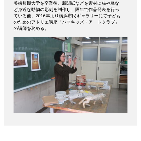
美術短期大学を卒業後、新聞紙などを素材に猫や鳥な
ど身近な動物の彫刻を制作し、隔年で作品発表を行っ
ている他、2016年より横浜市民ギャラリーにて子ども
のためのアトリエ講座「ハマキッズ・アートクラブ」
の講師を務める。