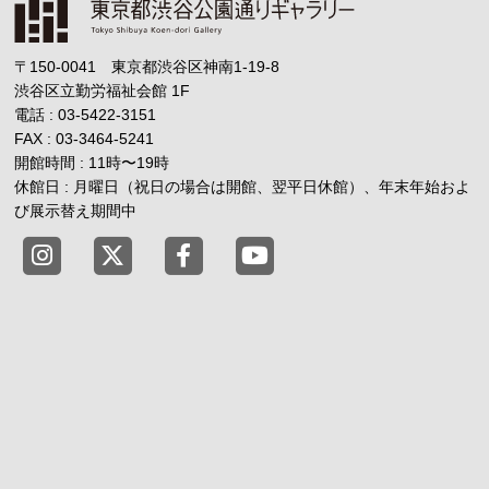
〒150-0041 東京都渋谷区神南1-19-8
渋谷区立勤労福祉会館
1F
電話 : 03-5422-3151
FAX : 03-3464-5241
開館時間 : 11時
〜
19時
休館日 : 月曜日（祝日の場合は開館、翌平日休館）、年末年始およ
び展示替え期間中
東京都渋谷公園通りギャラリー X
東京都渋谷公園通りギャラリー Fac
東京都渋谷公園通りギャラリー