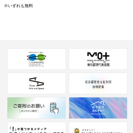
※いずれも無料