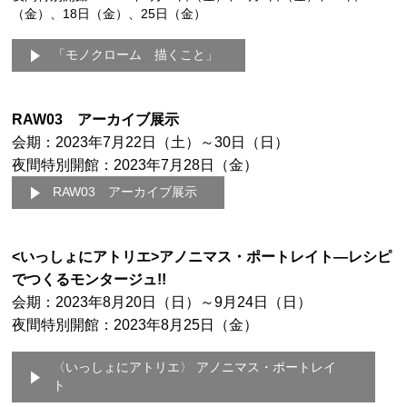
（金）、18日（金）、25日（金）
「モノクローム 描くこと」
RAW03 アーカイブ展示
会期：2023年7月22日（土）～30日（日）
夜間特別開館：2023年7月28日（金）
RAW03 アーカイブ展示
<いっしょにアトリエ>アノニマス・ポートレイト―レシピ
でつくるモンタージュ!!
会期：2023年8月20日（日）～9月24日（日）
夜間特別開館：2023年8月25日（金）
〈いっしょにアトリエ〉 アノニマス・ポートレイ
ト