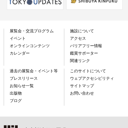
展覧会・交流プログラム
施設について
イベント
アクセス
オンラインコンテンツ
バリアフリー情報
カレンダー
鑑賞サポーター
関連リンク
過去の展覧会・イベント等
このサイトについて
プレスリリース
ウェブアクセシビリティ
お知らせ一覧
サイトマップ
出版物
お問い合わせ
ブログ