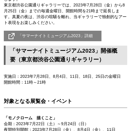
東京都渋谷公園通りギャラリーでは、2023年7月28日（金）から8
月25日（金）までの毎週金曜日、開館時間を21時まで延長しま
す。真夏の夜は、渋谷の喧騒を離れ、当ギャラリーで独創的なアー
ト表現をお楽しみください。
「サマーナイトミュージアム2023」詳細
「サマーナイトミュージアム2023」開催概
要（東京都渋谷公園通りギャラリー）
実施日：2023年7月28日、8月4日、11日、18日、25日の金曜日
開館時間：11時～21時
対象となる展覧会・イベント
「モノクローム 描くこと」
会期：2023年7月22日（土）～9月24日（日）
夜間特別開館：2023年7月28日（金）、8月4日（金）、11日