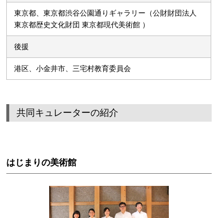
東京都、東京都渋谷公園通りギャラリー（公財財団法人
東京都歴史文化財団 東京都現代美術館 ）
後援
港区、小金井市、三宅村教育委員会
共同キュレーターの紹介
はじまりの美術館