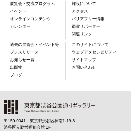
展覧会・交流プログラム
施設について
イベント
アクセス
オンラインコンテンツ
バリアフリー情報
カレンダー
鑑賞サポーター
関連リンク
過去の展覧会・イベント等
このサイトについて
プレスリリース
ウェブアクセシビリティ
お知らせ一覧
サイトマップ
出版物
お問い合わせ
ブログ
〒150-0041 東京都渋谷区神南1-19-8
渋谷区立勤労福祉会館
1F