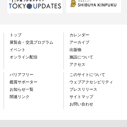
トップ
カレンダー
展覧会・交流プログラム
アーカイブ
イベント
出版物
オンライン配信
施設について
アクセス
バリアフリー
このサイトについて
鑑賞サポーター
ウェブアクセシビリティ
お知らせ一覧
プレスリリース
関連リンク
サイトマップ
お問い合わせ