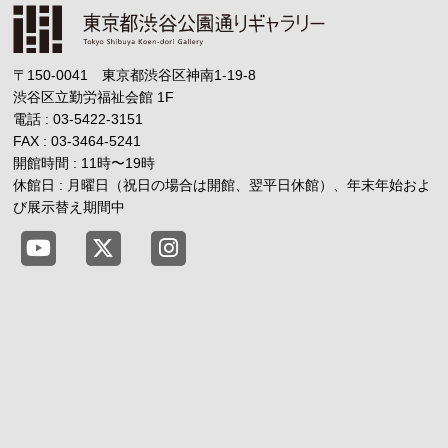
〒150-0041 東京都渋谷区神南1-19-8
渋谷区立勤労福祉会館
1F
電話 : 03-5422-3151
FAX : 03-3464-5241
開館時間 : 11時
〜
19時
休館日 : 月曜日（祝日の場合は開館、翌平日休館）、年末年始およ
び展示替え期間中
東京都渋谷公園通りギャラリー YouTube
東京都渋谷公園通りギャラリー X