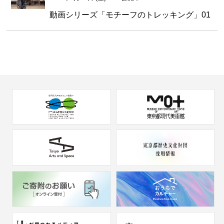
動画シリーズ「モチーフのトレッキング」01