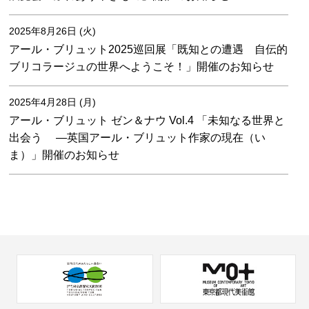
2025年8月26日 (火)
アール・ブリュット2025巡回展「既知との遭遇 自伝的
ブリコラージュの世界へようこそ！」開催のお知らせ
2025年4月28日 (月)
アール・ブリュット ゼン＆ナウ Vol.4 「未知なる世界と
出会う —英国アール・ブリュット作家の現在（い
ま）」開催のお知らせ