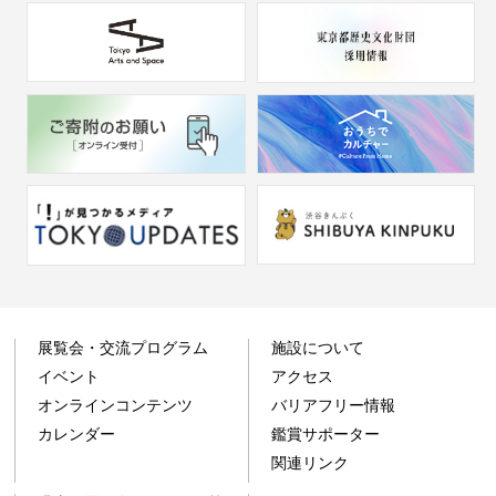
展覧会・交流プログラム
施設について
イベント
アクセス
オンラインコンテンツ
バリアフリー情報
カレンダー
鑑賞サポーター
関連リンク