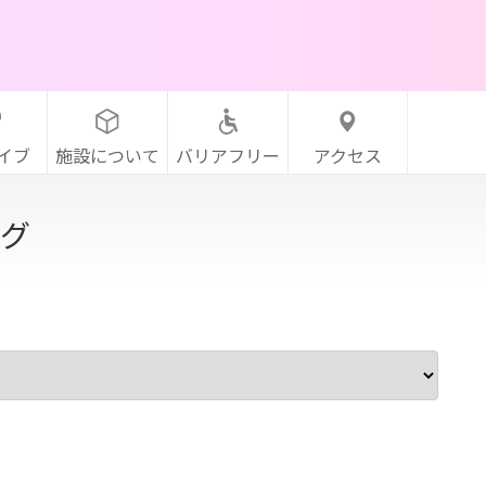
イブ
施設について
バリアフリー
アクセス
グ