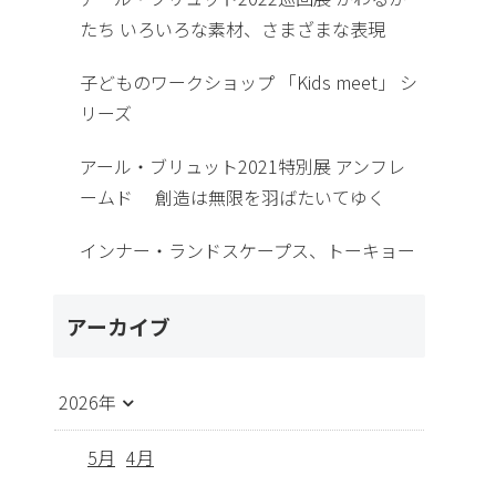
たち いろいろな素材、さまざまな表現
子どものワークショップ 「Kids meet」 シ
リーズ
アール・ブリュット2021特別展 アンフレ
ームド 創造は無限を羽ばたいてゆく
インナー・ランドスケープス、トーキョー
アーカイブ
2026年
5月
4月