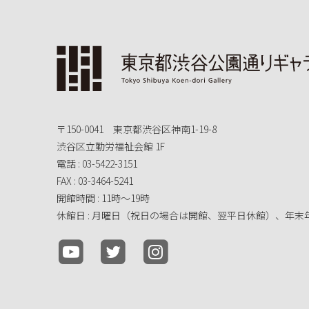
〒150-0041 東京都渋谷区神南1-19-8
渋谷区立勤労福祉会館 1F
電話 : 03-5422-3151
FAX : 03-3464-5241
開館時間 : 11時～19時
休館日 : 月曜日（祝日の場合は開館、翌平日休館）、年末