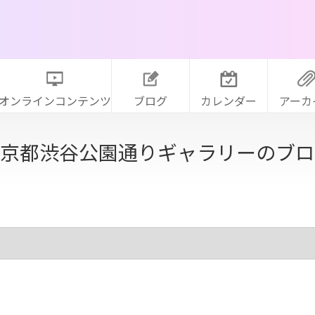
オンラインコンテンツ
ブログ
カレンダー
アーカ
京都渋谷公園通りギャラリーのブロ