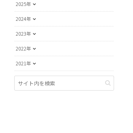
2025年
2024年
2023年
2022年
2021年