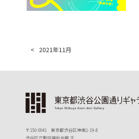
2021年11月
〒150-0041 東京都渋谷区神南1-19-8
渋谷区立勤労福祉会館 1F