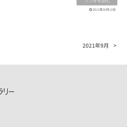
2021年10月12日
2021年9月