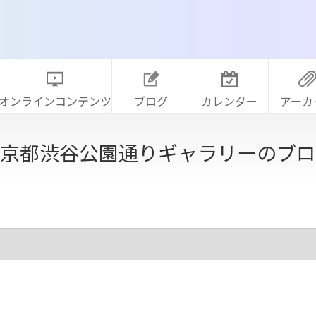
オンラインコンテンツ
ブログ
カレンダー
アーカ
京都渋谷公園通りギャラリーのブロ