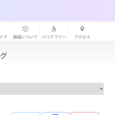
イブ
施設について
バリアフリー
アクセス
グ