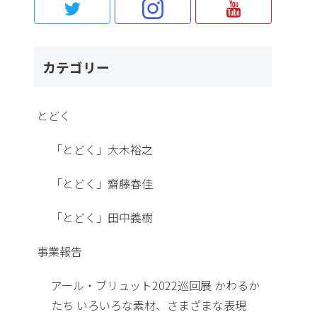
カテゴリー
とどく
「とどく」大木裕之
「とどく」齋藤春佳
「とどく」田中義樹
事業報告
アール・ブリュット2022巡回展 かわるか
たち いろいろな素材、さまざまな表現