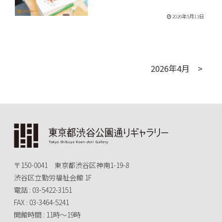
2026年5月13日
2026年4月
〒150-0041 東京都渋谷区神南1-19-8
渋谷区立勤労福祉会館 1F
電話 : 03-5422-3151
FAX : 03-3464-5241
開館時間 : 11時～19時