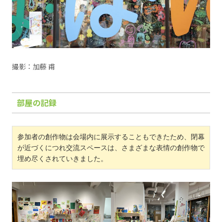
撮影：加藤 甫
部屋の記録
参加者の創作物は会場内に展示することもできたため、閉幕
が近づくにつれ交流スペースは、さまざまな表情の創作物で
埋め尽くされていきました。