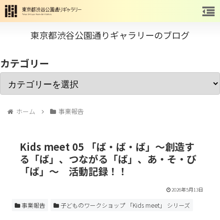
東京都渋谷公園通りギャラリーのブログ
カテゴリー
ホーム
事業報告
Kids meet 05 「ば・ば・ば」～創造す
る「ば」、つながる「ば」、あ・そ・び
「ば」～ 活動記録！！
2026年5月13日
事業報告
子どものワークショップ 「Kids meet」 シリーズ