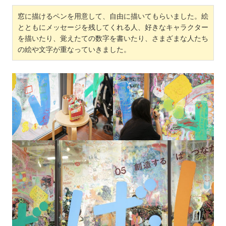
窓に描けるペンを用意して、自由に描いてもらいました。絵
とともにメッセージを残してくれる人、好きなキャラクター
を描いたり、覚えたての数字を書いたり、さまざまな人たち
の絵や文字が重なっていきました。