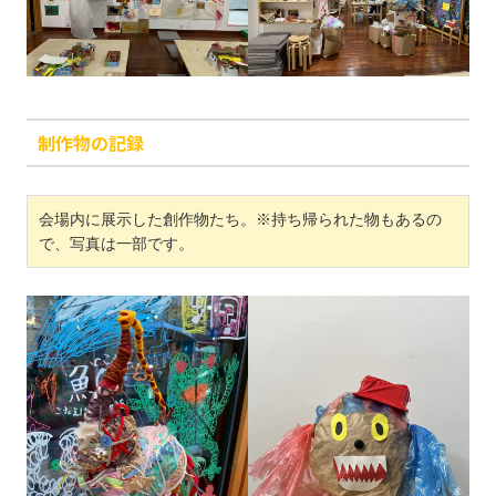
制作物の記録
会場内に展示した創作物たち。※持ち帰られた物もあるの
で、写真は一部です。