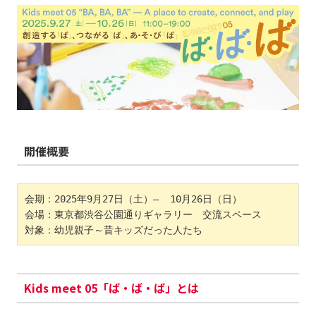
開催概要
会期：2025年9月27日（土）–  10月26日（日）

会場：東京都渋谷公園通りギャラリー　交流スペース

対象：幼児親子～昔キッズだった人たち
Kids meet 05「ば・ば・ば」とは