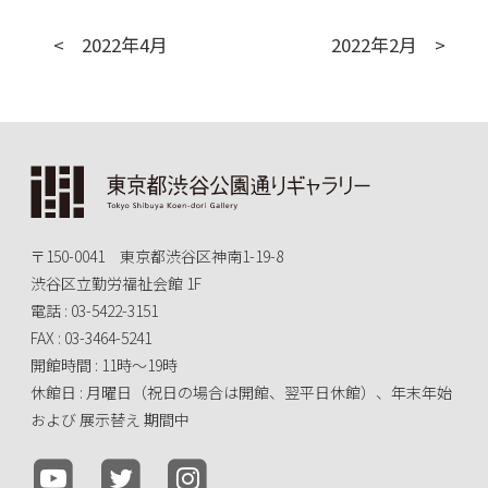
2022年4月
2022年2月
〒150-0041 東京都渋谷区神南1-19-8
渋谷区立勤労福祉会館 1F
電話 : 03-5422-3151
FAX : 03-3464-5241
開館時間 : 11時～19時
休館日 : 月曜日（祝日の場合は開館、翌平日休館）、年末年始
および 展示替え 期間中