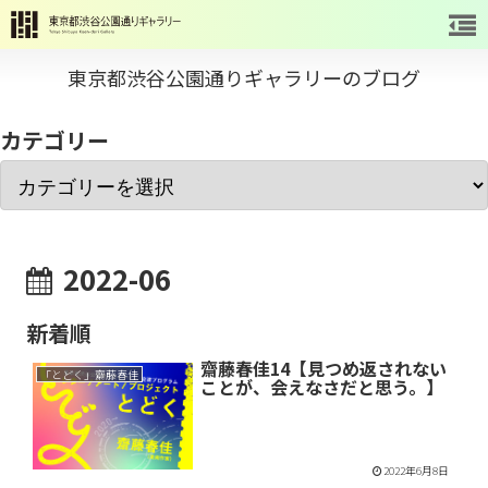
東京都渋谷公園通りギャラリーのブログ
カテゴリー
2022-06
新着順
齋藤春佳14【見つめ返されない
「とどく」齋藤春佳
ことが、会えなさだと思う。】
2022年6月8日