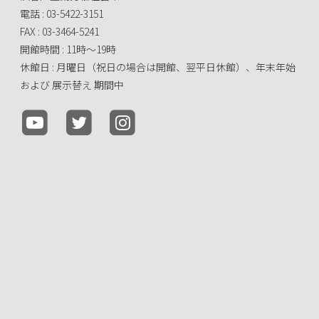
電話 : 03-5422-3151
FAX : 03-3464-5241
開館時間 : 11時～19時
休館日 : 月曜日（祝日の場合は開館、翌平日休館）、年末年始
および 展示替え 期間中