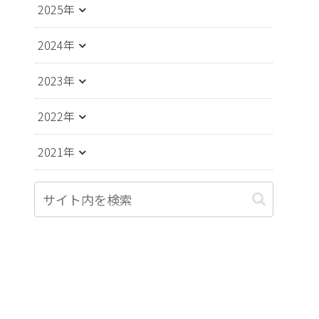
2025年
2024年
2023年
2022年
2021年