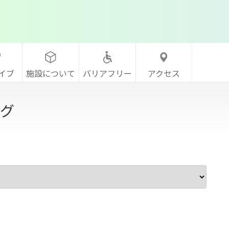
イブ
施設について
バリアフリー
アクセス
グ