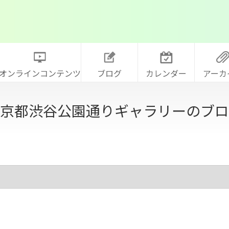
オンラインコンテンツ
ブログ
カレンダー
アーカ
京都渋谷公園通りギャラリーのブロ