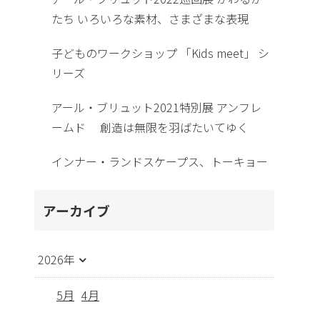
たち いろいろな素材、さまざまな表現
子どものワークショップ 「Kids meet」 シ
リーズ
アール・ブリュット2021特別展 アンフレ
ームド 創造は無限を羽ばたいてゆく
インナー・ランドスケープス、トーキョー
アーカイブ
2026年
5月
4月