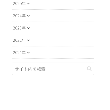
2025年
2024年
2023年
2022年
2021年