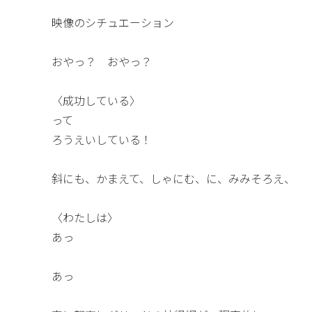
映像のシチュエーション
おやっ？ おやっ？
〈成功している〉
って
ろうえいしている！
斜にも、かまえて、しゃにむ、に、みみそろえ、
〈わたしは〉
あっ
あっ