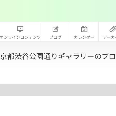
オンラインコンテンツ
ブログ
カレンダー
アーカ
京都渋谷公園通りギャラリーのブロ