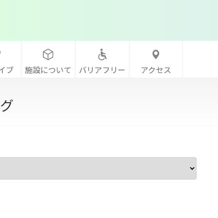
イブ
施設について
バリアフリー
アクセス
グ