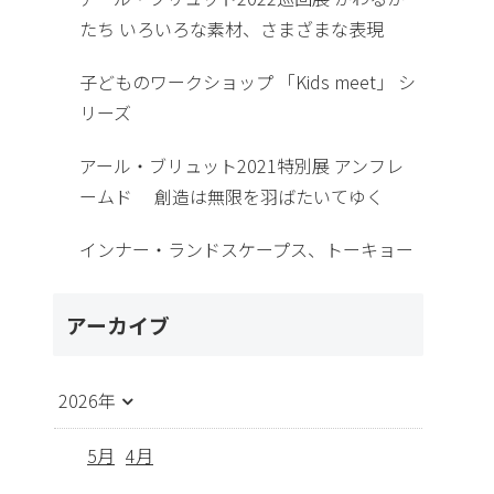
たち いろいろな素材、さまざまな表現
子どものワークショップ 「Kids meet」 シ
リーズ
アール・ブリュット2021特別展 アンフレ
ームド 創造は無限を羽ばたいてゆく
インナー・ランドスケープス、トーキョー
アーカイブ
2026年
5月
4月