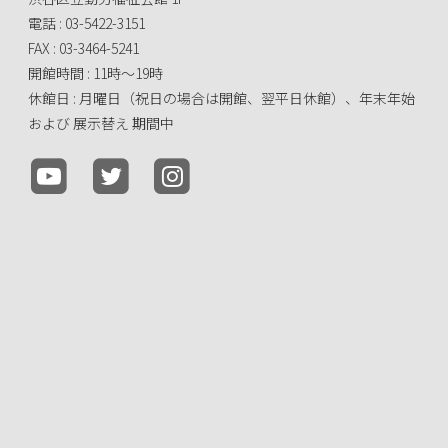
電話 : 03-5422-3151
FAX : 03-3464-5241
開館時間 : 11時～19時
休館日 : 月曜日（祝日の場合は開館、翌平日休館）、年末年始
および 展示替え 期間中