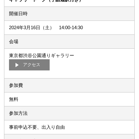
開催日時
2024年3月16日（土） 14:00-14:30
会場
東京都渋谷公園通りギャラリー
アクセス
参加費
無料
参加方法
事前申込不要、出入り自由