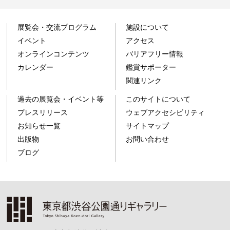
展覧会・交流プログラム
施設について
イベント
アクセス
オンラインコンテンツ
バリアフリー情報
カレンダー
鑑賞サポーター
関連リンク
過去の展覧会・イベント等
このサイトについて
プレスリリース
ウェブアクセシビリティ
お知らせ一覧
サイトマップ
出版物
お問い合わせ
ブログ