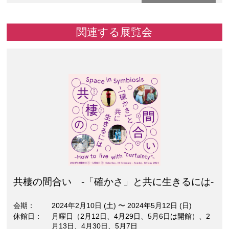
関連する展覧会
共棲の間合い -「確かさ」と共に生きるには-
会期
2024年2月10日 (土)
〜
2024年5月12日 (日)
休館日
月曜日（2月12日、4月29日、5月6日は開館）、2
月13日、4月30日、5月7日