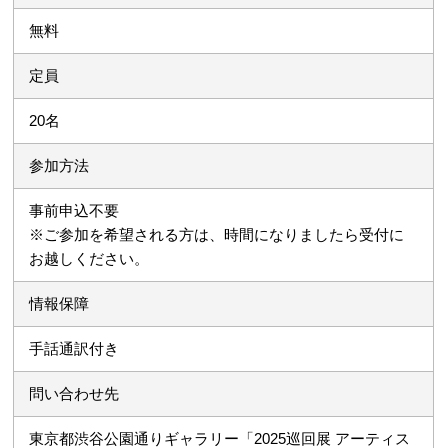
無料
定員
20名
参加方法
事前申込不要
※ご参加を希望される方は、時間になりましたら受付に
お越しください。
情報保障
手話通訳付き
問い合わせ先
東京都渋谷公園通りギャラリー「2025巡回展 アーティス