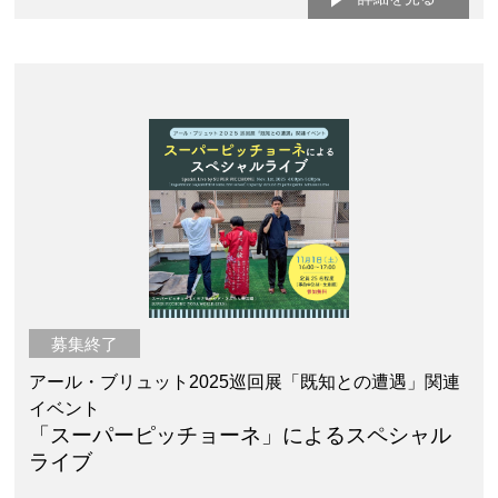
募集終了
アール・ブリュット2025巡回展「既知との遭遇」関連
イベント
「スーパーピッチョーネ」によるスペシャル
ライブ