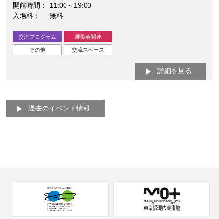
開館時間
11:00～19:00
入場料
無料
交流プログラム
展覧会関連
その他
交流スペース
詳細を見る
過去のイベント情報