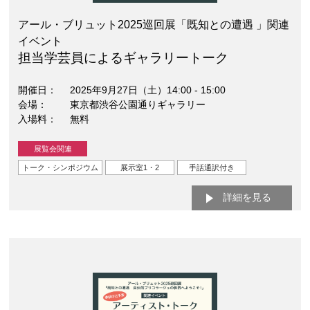
アール・ブリュット2025巡回展「既知との遭遇 」関連
イベント
担当学芸員によるギャラリートーク
開催日
2025年9月27日（土）14:00 - 15:00
会場
東京都渋谷公園通りギャラリー
入場料
無料
展覧会関連
トーク・シンポジウム
展示室1・2
手話通訳付き
詳細を見る