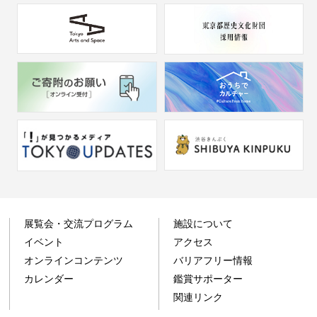
展覧会・交流プログラム
施設について
イベント
アクセス
オンラインコンテンツ
バリアフリー情報
カレンダー
鑑賞サポーター
関連リンク