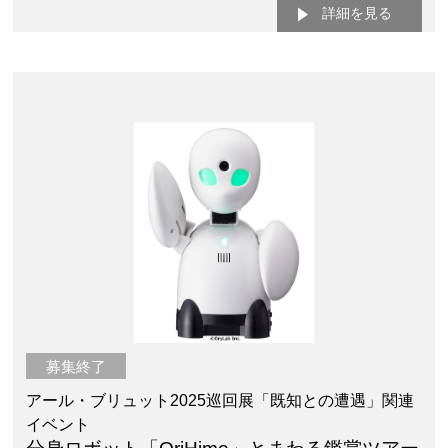
詳細を見る
募集終了
アール・ブリュット2025巡回展「既知との遭遇」関連
イベント