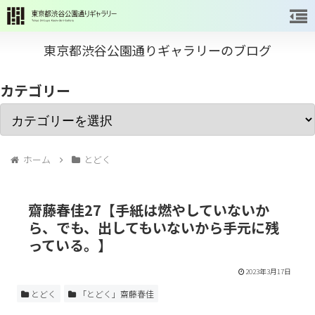
東京都渋谷公園通りギャラリーのブログ
カテゴリー
ホーム
とどく
齋藤春佳27【手紙は燃やしていないか
ら、でも、出してもいないから手元に残
っている。】
2023年3月17日
とどく
「とどく」齋藤春佳