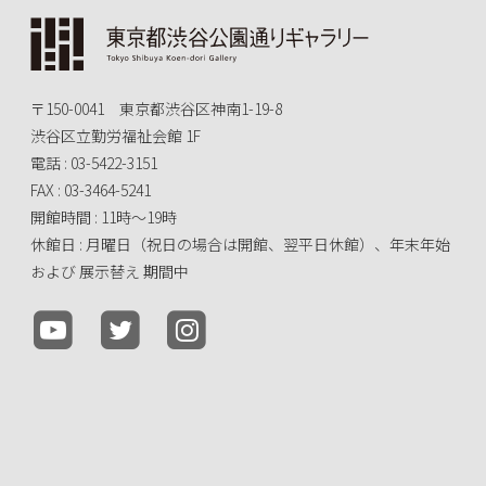
〒150-0041 東京都渋谷区神南1-19-8
渋谷区立勤労福祉会館 1F
電話 : 03-5422-3151
FAX : 03-3464-5241
開館時間 : 11時～19時
休館日 : 月曜日（祝日の場合は開館、翌平日休館）、年末年始
および 展示替え 期間中