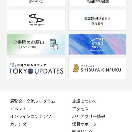
展覧会・交流プログラム
施設について
イベント
アクセス
オンラインコンテンツ
バリアフリー情報
カレンダー
鑑賞サポーター
関連リンク