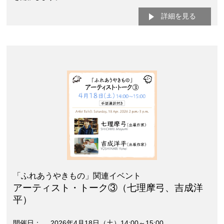
詳細を見る
「ふれあうやきもの」関連イベント
アーティスト・トーク③（七理摩弓、吉成洋
平）
開催日
2026年4月18日（土）14:00～15:00