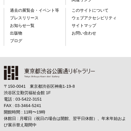
過去の展覧会・イベント等
このサイトについて
プレスリリース
ウェブアクセシビリティ
お知らせ一覧
サイトマップ
出版物
お問い合わせ
ブログ
〒150-0041 東京都渋谷区神南1-19-8
渋谷区立勤労福祉会館
1F
電話 : 03-5422-3151
FAX : 03-3464-5241
開館時間 : 11時
〜
19時
休館日 : 月曜日（祝日の場合は開館、翌平日休館）、年末年始およ
び展示替え期間中