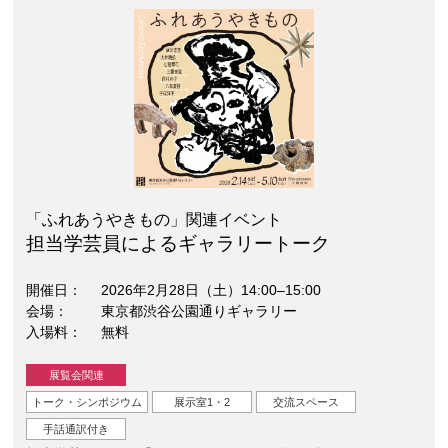
「ふれあうやきもの」関連イベント
担当学芸員によるギャラリートーク
開催日
2026年2月28日（土）14:00–15:00
会場
東京都渋谷公園通りギャラリー
入場料
無料
展覧会関連
トーク・シンポジウム
展示室1・2
交流スペース
手話通訳付き