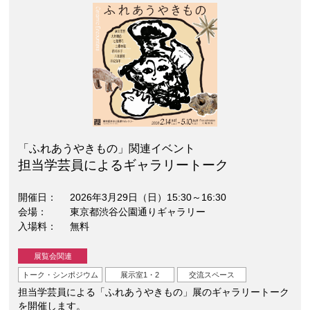
「ふれあうやきもの」関連イベント
担当学芸員によるギャラリートーク
開催日
2026年3月29日（日）15:30～16:30
会場
東京都渋谷公園通りギャラリー
入場料
無料
展覧会関連
トーク・シンポジウム
展示室1・2
交流スペース
担当学芸員による「ふれあうやきもの」展のギャラリートーク
を開催します。