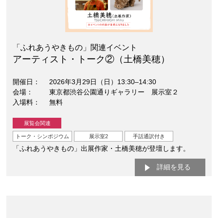
「ふれあうやきもの」関連イベント
アーティスト・トーク②（土橋美穂）
開催日
2026年3月29日（日）13:30–14:30
会場
東京都渋谷公園通りギャラリー 展示室２
入場料
無料
展覧会関連
トーク・シンポジウム
展示室2
手話通訳付き
「ふれあうやきもの」出展作家・土橋美穂が登壇します。
詳細を見る