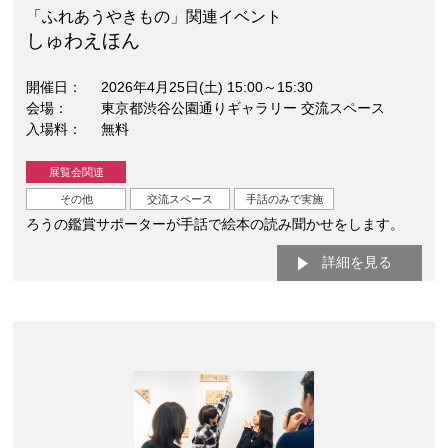
「ふれあうやきもの」関連イベント
しゅわえほん
開催日
2026年4月25日(土) 15:00～15:30
会場
東京都渋谷公園通りギャラリー 交流スペース
入場料
無料
展覧会関連
その他
交流スペース
手話のみで実施
ろうの鑑賞サポーターが手話で絵本の読み聞かせをします。
詳細を見る