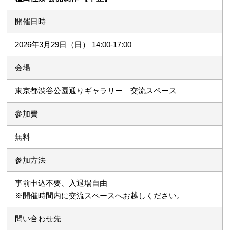
開催日時
2026年3月29日（日） 14:00-17:00
会場
東京都渋谷公園通りギャラリー 交流スペース
参加費
無料
参加方法
事前申込不要、入退場自由
※開催時間内に交流スペースへお越しください。
問い合わせ先