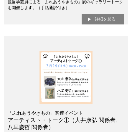
担当学芸員による「ふれあうやきもの」展のギャラリートーク
を開催します。（手話通訳付き）
詳細を見る
「ふれあうやきもの」関連イベント
アーティスト・トーク①（大井康弘 関係者、
八耳慶哲 関係者）