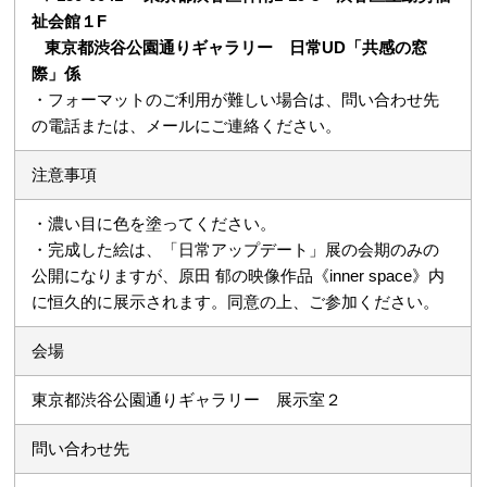
祉会館１F
東京都渋谷公園通りギャラリー 日常UD「共感の窓
際」係
・フォーマットのご利用が難しい場合は、問い合わせ先
の電話または、メールにご連絡ください。
注意事項
・濃い目に色を塗ってください。
・完成した絵は、「日常アップデート」展の会期のみの
公開になりますが、原田 郁の映像作品《inner space》内
に恒久的に展示されます。同意の上、ご参加ください。
会場
東京都渋谷公園通りギャラリー 展示室２
問い合わせ先