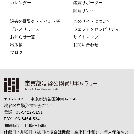
カレンダー
鑑賞サポーター
関連リンク
過去の展覧会・イベント等
このサイトについて
プレスリリース
ウェブアクセシビリティ
お知らせ一覧
サイトマップ
出版物
お問い合わせ
ブログ
〒150-0041 東京都渋谷区神南1-19-8
渋谷区立勤労福祉会館
1F
電話 : 03-5422-3151
FAX : 03-3464-5241
開館時間 : 11時
〜
19時
休館日 : 月曜日（祝日の場合は開館、翌平日休館）、年末年始およ