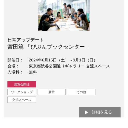
日常アップデート
宮田篤 「びぶんブックセンター」
開催日
2024年6月15日（土）～9月1日（日）
会場
東京都渋谷公園通りギャラリー 交流スペース
入場料
無料
展覧会関連
ワークショップ
展示
その他
交流スペース
詳細を見る