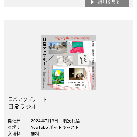
詳細を見る
日常アップデート
日常ラジオ
開催日
2024年7月3日～順次配信
会場
YouTube ポッドキャスト
入場料
無料