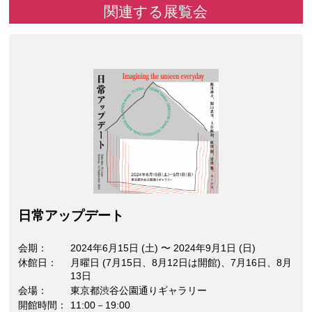
関連する展覧会
⽇常アップデート
会期
2024年6月15日 (土)
〜
2024年9月1日 (日)
休館日
月曜日 (7月15日、8月12日は開館)、7月16日、8月
13日
会場
東京都渋谷公園通りギャラリー
開館時間
11:00－19:00