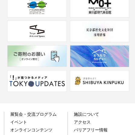
展覧会・交流プログラム
施設について
イベント
アクセス
オンラインコンテンツ
バリアフリー情報