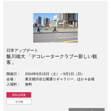
日常アップデート
飯川雄大 「デコレータークラブー新しい観
客」
開催日
2024年6月15日（土）～9月1日（日）
会場
東京都渋谷公園通りギャラリー、ほか４会場
入場料
無料
展覧会関連
その他