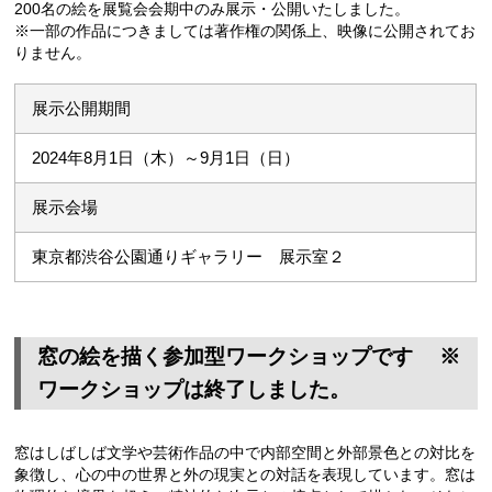
200名の絵を展覧会会期中のみ展示・公開いたしました。
※一部の作品につきましては著作権の関係上、映像に公開されてお
りません。
展示公開期間
2024年8月1日（木）～9月1日（日）
展示会場
東京都渋谷公園通りギャラリー 展示室２
窓の絵を描く参加型ワークショップです ※
ワークショップは終了しました。
窓はしばしば文学や芸術作品の中で内部空間と外部景色との対比を
象徴し、心の中の世界と外の現実との対話を表現しています。窓は