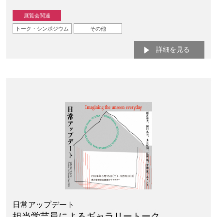
展覧会関連
トーク・シンポジウム
その他
詳細を見る
日常アップデート
担当学芸員によるギャラリートーク