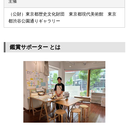
主催
（公財）東京都歴史文化財団 東京都現代美術館 東京
都渋谷公園通りギャラリー
鑑賞サポーター とは