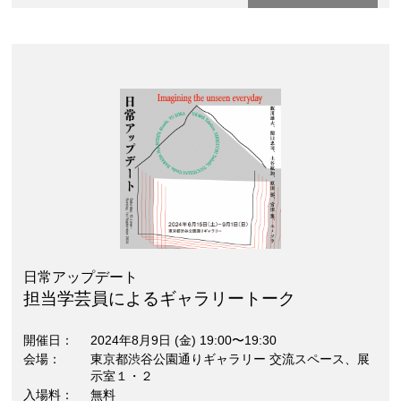
日常アップデート
担当学芸員によるギャラリートーク
開催日
2024年8月9日 (金) 19:00〜19:30
会場
東京都渋谷公園通りギャラリー 交流スペース、展
示室１・２
入場料
無料