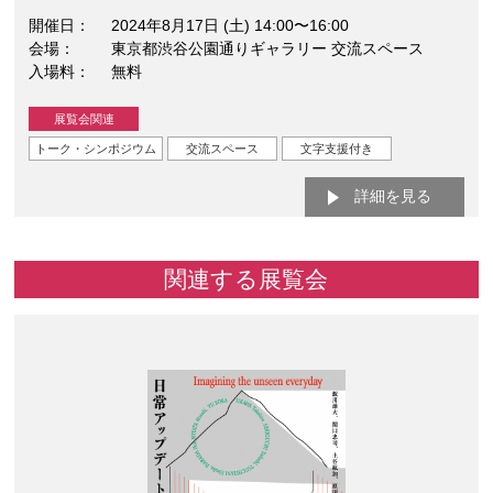
開催日
2024年8月17日 (土) 14:00〜16:00
会場
東京都渋谷公園通りギャラリー 交流スペース
入場料
無料
展覧会関連
トーク・シンポジウム
交流スペース
文字支援付き
詳細を見る
関連する展覧会