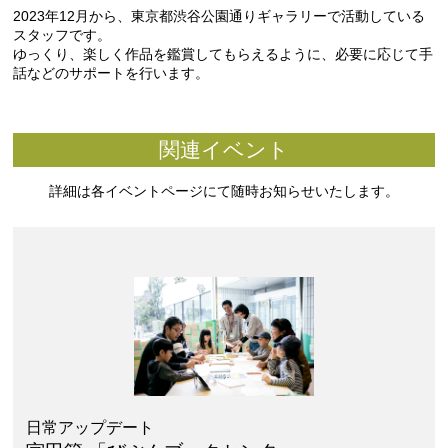
2023年12月から、東京都渋谷公園通りギャラリーで活動している
スタッフです。
ゆっくり、楽しく作品を鑑賞してもらえるように、必要に応じて手
話などのサポートを行います。
関連イベント
詳細は各イベントページにて随時お知らせいたします。
日常アップデート