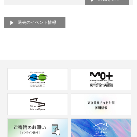
過去のイベント情報