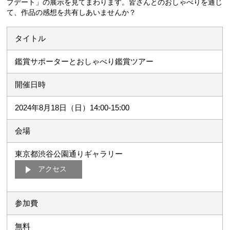
プデート」の展示を見てまわります。皆さんとのおしゃべりを通じ
て、作品の感想を共有しあいませんか？
タイトル
鑑賞サポーターとおしゃべり鑑賞ツアー
開催日時
2024年8月18日（日）14:00-15:00
会場
東京都渋谷公園通りギャラリー
アクセス
参加費
無料