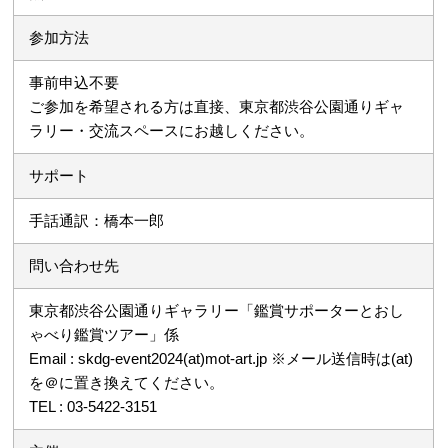
参加方法
事前申込不要
ご参加を希望される方は直接、東京都渋谷公園通りギャ
ラリー・交流スペースにお越しください。
サポート
手話通訳：橋本一郎
問い合わせ先
東京都渋谷公園通りギャラリー「鑑賞サポーターとおし
ゃべり鑑賞ツアー」係
Email : skdg-event2024(at)mot-art.jp ※メール送信時は(at)
を＠に置き換えてください。
TEL : 03-5422-3151