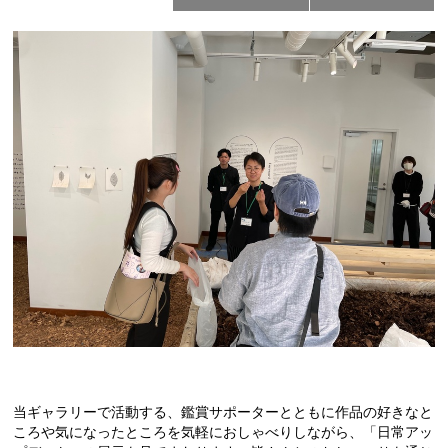
当ギャラリーで活動する、鑑賞サポーターとともに作品の好きなと
ころや気になったところを気軽におしゃべりしながら、「日常アッ