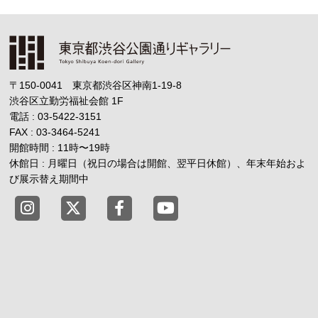
〒150-0041 東京都渋谷区神南1-19-8
渋谷区立勤労福祉会館
1F
電話 : 03-5422-3151
FAX : 03-3464-5241
開館時間 : 11時
〜
19時
休館日 : 月曜日（祝日の場合は開館、翌平日休館）、年末年始およ
び展示替え期間中
東京都渋谷公園通りギャラリー X
東京都渋谷公園通りギャラリー Fac
東京都渋谷公園通りギャラリー