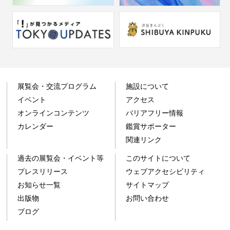
展覧会・交流プログラム
施設について
イベント
アクセス
オンラインコンテンツ
バリアフリー情報
カレンダー
鑑賞サポーター
関連リンク
過去の展覧会・イベント等
このサイトについて
プレスリリース
ウェブアクセシビリティ
お知らせ一覧
サイトマップ
出版物
お問い合わせ
ブログ