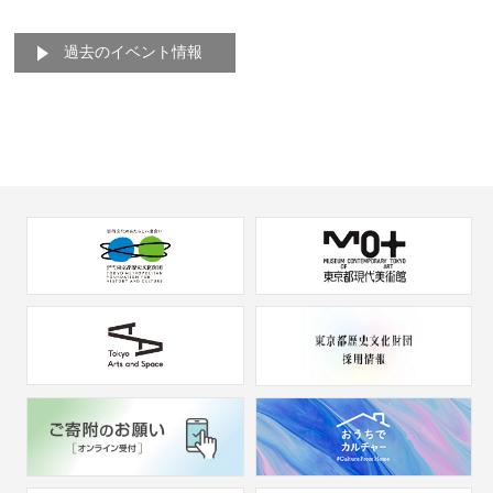
過去のイベント情報