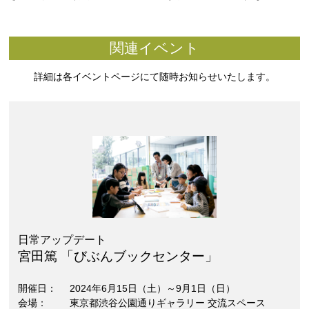
関連イベント
詳細は各イベントページにて随時お知らせいたします。
日常アップデート
宮田篤 「びぶんブックセンター」
開催日
2024年6月15日（土）～9月1日（日）
会場
東京都渋谷公園通りギャラリー 交流スペース