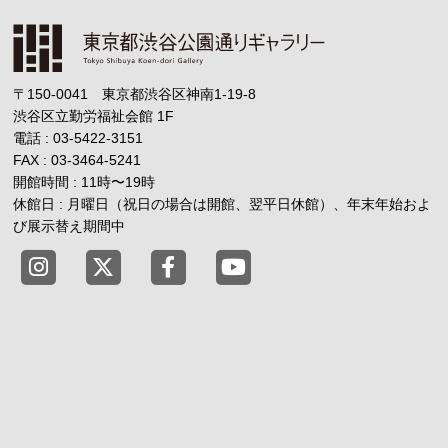
〒150-0041 東京都渋谷区神南1-19-8
渋谷区立勤労福祉会館
1F
電話 : 03-5422-3151
FAX : 03-3464-5241
開館時間 : 11時
〜
19時
休館日 : 月曜日（祝日の場合は開館、翌平日休館）、年末年始およ
び展示替え期間中
東京都渋谷公園通りギャラリー X
東京都渋谷公園通りギャラリー Fac
東京都渋谷公園通りギャラリー