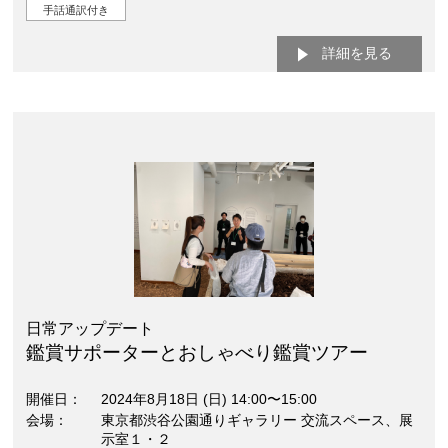
手話通訳付き
詳細を見る
日常アップデート
鑑賞サポーターとおしゃべり鑑賞ツアー
開催日
2024年8月18日 (日) 14:00〜15:00
会場
東京都渋谷公園通りギャラリー 交流スペース、展
示室１・２