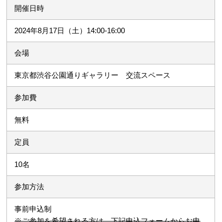
開催日時
2024年8月17日（土）14:00-16:00
会場
東京都渋谷公園通りギャラリー 交流スペース
参加費
無料
定員
10名
参加方法
事前申込制
※ご参加を希望される方は、下記申込フォームからお申