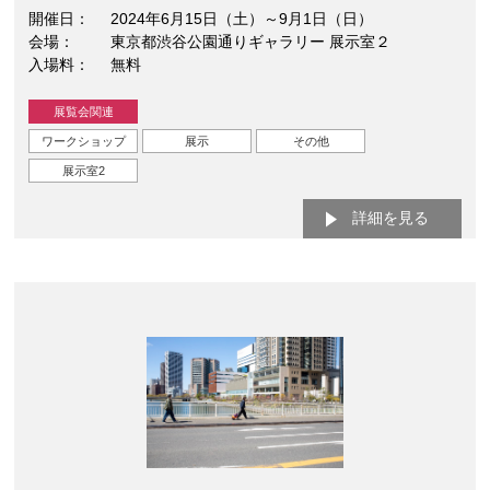
開催日
2024年6月15日（土）～9月1日（日）
会場
東京都渋谷公園通りギャラリー 展示室２
入場料
無料
展覧会関連
ワークショップ
展示
その他
展示室2
詳細を見る