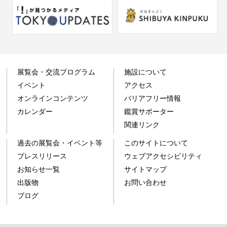
展覧会・交流プログラム
施設について
イベント
アクセス
オンラインコンテンツ
バリアフリー情報
カレンダー
鑑賞サポーター
関連リンク
過去の展覧会・イベント等
このサイトについて
プレスリリース
ウェブアクセシビリティ
お知らせ一覧
サイトマップ
出版物
お問い合わせ
ブログ