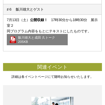
♯６ 飯川雄大とゲスト
7月13日（土）
公開収録！
17時30分から18時30分 展示
室２
同プログラム内容をもとにテキストにしたものです。
飯川雄大と成田 久トーク
205KB
関連イベント
詳細は各イベントページにて随時お知らせいたします。