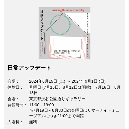
⽇常アップデート
会期
2024年6月15日 (土)
〜
2024年9月1日 (日)
休館日
月曜日 (7月15日、8月12日は開館)、7月16日、8月
13日
会場
東京都渋谷公園通りギャラリー
開館時間
11:00－19:00
※7月19日～8月30日の金曜日はサマーナイトミュ
ージアムにつき21:00まで開館
入場料
無料