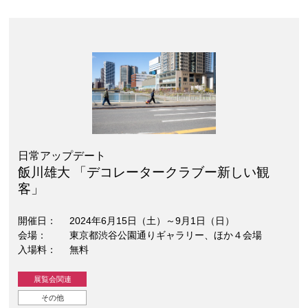
日常アップデート
飯川雄大 「デコレータークラブー新しい観
客」
開催日
2024年6月15日（土）～9月1日（日）
会場
東京都渋谷公園通りギャラリー、ほか４会場
入場料
無料
展覧会関連
その他