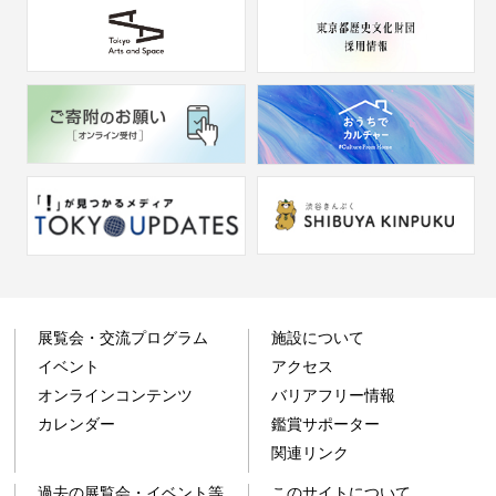
展覧会・交流プログラム
施設について
イベント
アクセス
オンラインコンテンツ
バリアフリー情報
カレンダー
鑑賞サポーター
関連リンク
過去の展覧会・イベント等
このサイトについて