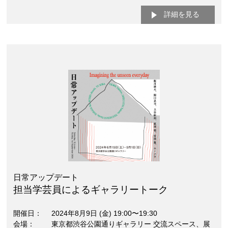
詳細を見る
日常アップデート
担当学芸員によるギャラリートーク
開催日
2024年8月9日 (金) 19:00〜19:30
会場
東京都渋谷公園通りギャラリー 交流スペース、展