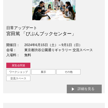
日常アップデート
宮田篤 「びぶんブックセンター」
開催日
2024年6月15日（土）～9月1日（日）
会場
東京都渋谷公園通りギャラリー 交流スペース
入場料
無料
展覧会関連
ワークショップ
展示
その他
交流スペース
詳細を見る