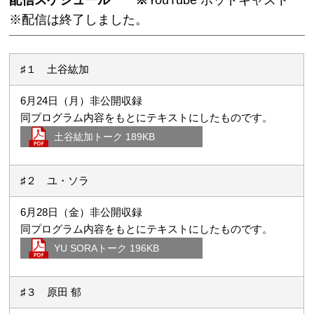
※配信は終了しました。
♯１ 土谷紘加
6月24日（月）非公開収録
同プログラム内容をもとにテキストにしたものです。
土谷紘加トーク 189KB
♯２ ユ・ソラ
6月28日（金）非公開収録
同プログラム内容をもとにテキストにしたものです。
YU SORAトーク 196KB
♯３ 原田 郁