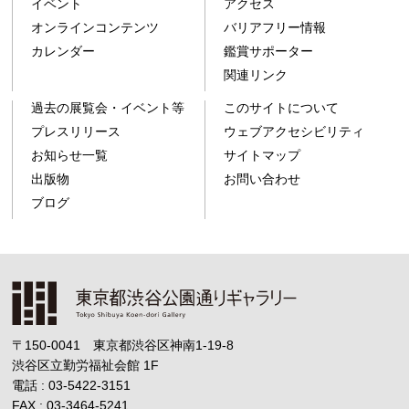
イベント
アクセス
オンラインコンテンツ
バリアフリー情報
カレンダー
鑑賞サポーター
関連リンク
過去の展覧会・イベント等
このサイトについて
プレスリリース
ウェブアクセシビリティ
お知らせ一覧
サイトマップ
出版物
お問い合わせ
ブログ
〒150-0041 東京都渋谷区神南1-19-8
渋谷区立勤労福祉会館
1F
電話 : 03-5422-3151
FAX : 03-3464-5241