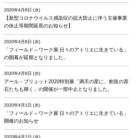
2020年4月8日 (水)
【新型コロナウイルス感染症の拡大防止に伴う主催事業
の休止等期間延長のお知らせ】
2020年4月8日 (水)
「フィールド⇔ワーク展 日々のアトリエに生きている」
の開幕が延期となりました。
2020年4月8日 (水)
アール・ブリュット2020特別展「満天の星に、創造の原
石たちも輝く」の開催が一部中止となりました。
2020年4月1日 (水)
「フィールド⇔ワーク展 日々のアトリエに生きている」
開催のお知らせ
2020年4月1日 (水)