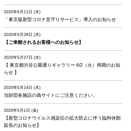
2020年6月11日 (木)
「東京版新型コロナ見守りサービス」導入のお知らせ
2020年5月28日 (木)
【ご来館されるお客様へのお知らせ】
2020年5月27日 (水)
【 東京都渋谷公園通りギャラリー 6/2（火）再開のお知
らせ 】
2020年5月14日 (木)
当財団各施設の偽サイトにご注意ください。
2020年5月1日 (金)
【新型コロナウイルス感染症の拡大防止に伴う臨時休館
延長のお知らせ】