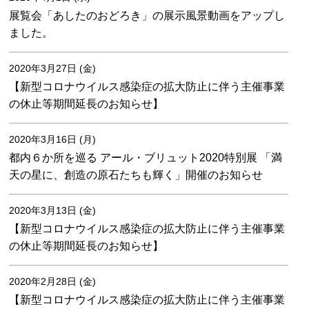
展覧会「あしたのおどろき」の展示風景動画をアップし
ました。
2020年3月27日 (金)
【新型コロナウイルス感染症の拡大防止に伴う主催事業
の休止等期間延長のお知らせ】
2020年3月16日 (月)
都内６か所を巡る アール・ブリュット2020特別展 「満
天の星に、創造の原石たちも輝く」開催のお知らせ
2020年3月13日 (金)
【新型コロナウイルス感染症の拡大防止に伴う主催事業
の休止等期間延長のお知らせ】
2020年2月28日 (金)
【新型コロナウイルス感染症の拡大防止に伴う主催事業