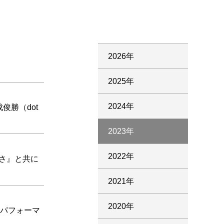
2026年
2025年
2024年
俊勝（dot
2023年
2022年
さ』と共に
2021年
2020年
くパフォーマ