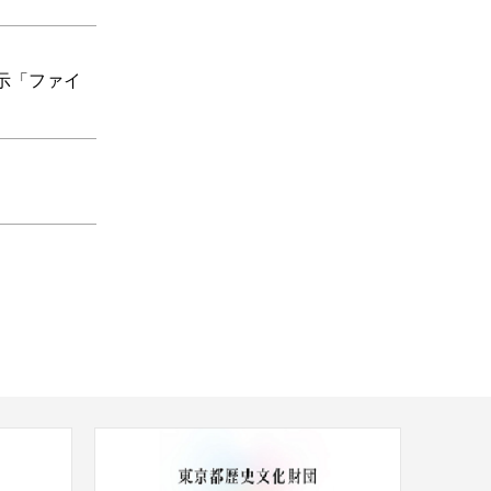
示「ファイ