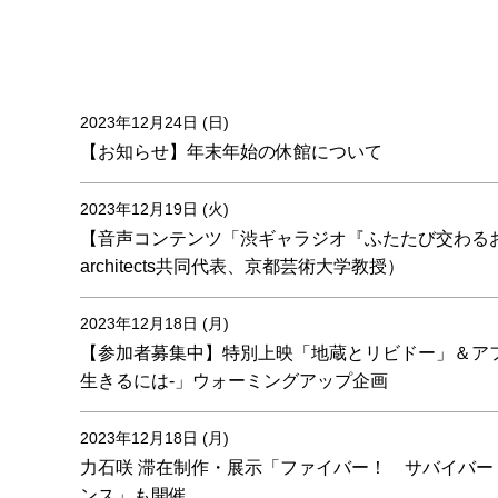
2023年12月24日 (日)
【お知らせ】年末年始の休館について
2023年12月19日 (火)
【音声コンテンツ「渋ギャラジオ『ふたたび交わるおど
architects共同代表、京都芸術大学教授）
2023年12月18日 (月)
【参加者募集中】特別上映「地蔵とリビドー」＆ア
生きるには-」ウォーミングアップ企画
2023年12月18日 (月)
力石咲 滞在制作・展示「ファイバー！ サバイバー
ンス」も開催