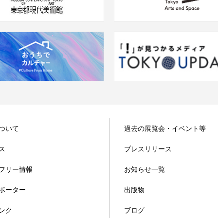
ついて
過去の展覧会・イベント等
ス
プレスリリース
フリー情報
お知らせ一覧
ポーター
出版物
ンク
ブログ