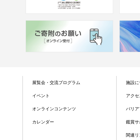
展覧会・交流プログラム
施設に
イベント
アクセ
オンラインコンテンツ
バリア
カレンダー
鑑賞サ
関連リ