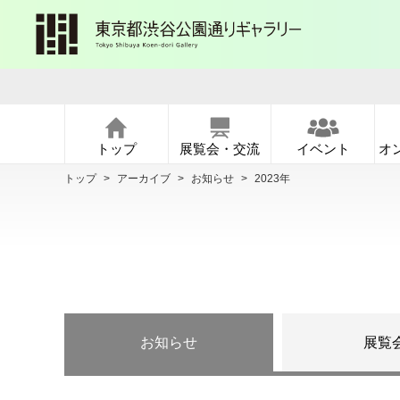
トップ
展覧会・交流
イベント
オ
トップ
>
アーカイブ
>
お知らせ
>
2023年
お知らせ
展覧