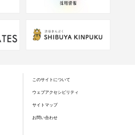
このサイトについて
ウェブアクセシビリティ
サイトマップ
お問い合わせ