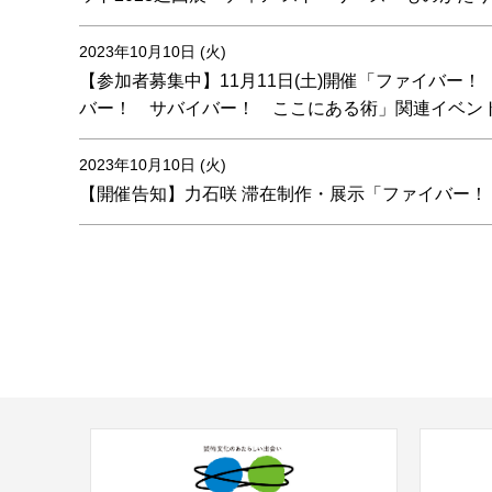
2023年10月10日 (火)
【参加者募集中】11月11日(土)開催「ファイバー
バー！ サバイバー！ ここにある術」関連イベント
2023年10月10日 (火)
【開催告知】力石咲 滞在制作・展示「ファイバー！ サバ