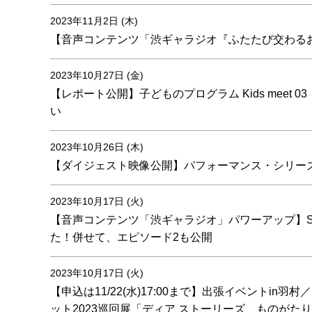
2023年11月2日 (木)
【音声コンテンツ「渋ギャラジオ『ふたたび交わるお
2023年10月27日 (金)
【レポート公開】子どものプログラム Kids meet 
い
2023年10月26日 (木)
【ダイジェスト映像公開】パフォーマンス・シリーズ RA
2023年10月17日 (火)
【音声コンテンツ「渋ギャラジオ」パワーアップ】Spotifyに
た！併せて、エピソード2も公開
2023年10月17日 (火)
【申込は11/22(水)17:00まで】出張イベントin羽
ット2023巡回展「ディア ストーリーズ ものがた