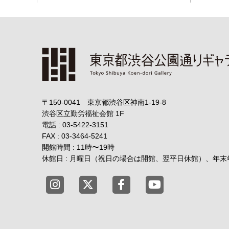
〒150-0041 東京都渋谷区神南1-19-8
渋谷区立勤労福祉会館
1F
電話 : 03-5422-3151
FAX : 03-3464-5241
開館時間 : 11時
〜
19時
休館日 : 月曜日（祝日の場合は開館、翌平日休館）、年
東京都渋谷公園通りギャラリー X
東京都渋谷公園通りギャラリー
東京都渋谷公園通りギ