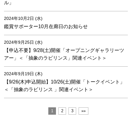
ル」
2024年10月2日 (水)
鑑賞サポーター10月在廊日のお知らせ
2024年9月25日 (水)
【申込不要】9/28(土)開催「オープニングギャラリーツ
アー」＜「抽象のラビリンス」関連イベント＞
2024年9月19日 (木)
【9/26(木)申込開始】10/26(土)開催「トークイベント」
＜「抽象のラビリンス 」関連イベント＞
1
2
3
»»