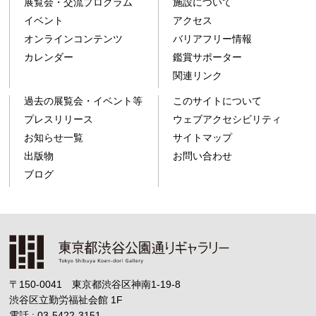
展覧会・交流プログラム
施設について
イベント
アクセス
オンラインコンテンツ
バリアフリー情報
カレンダー
鑑賞サポーター
関連リンク
過去の展覧会・イベント等
このサイトについて
プレスリリース
ウェブアクセシビリティ
お知らせ一覧
サイトマップ
出版物
お問い合わせ
ブログ
〒150-0041 東京都渋谷区神南1-19-8
渋谷区立勤労福祉会館
1F
電話 : 03-5422-3151