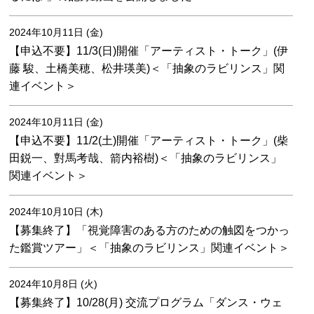
2024年10月11日 (金)
【申込不要】11/3(日)開催「アーティスト・トーク」(伊
藤 駿、土橋美穂、松井瑛美)＜「抽象のラビリンス」関
連イベント＞
2024年10月11日 (金)
【申込不要】11/2(土)開催「アーティスト・トーク」(柴
田鋭一、對馬考哉、箭内裕樹)＜「抽象のラビリンス」
関連イベント＞
2024年10月10日 (木)
【募集終了】「視覚障害のある方のための触図をつかっ
た鑑賞ツアー」＜「抽象のラビリンス」関連イベント＞
2024年10月8日 (火)
【募集終了】10/28(月) 交流プログラム「ダンス・ウェ