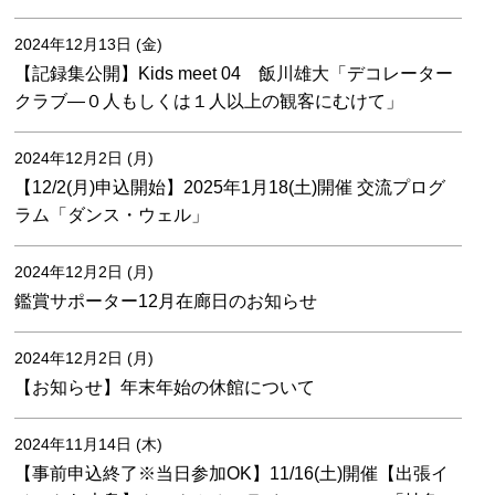
2024年12月13日 (金)
【記録集公開】Kids meet 04 飯川雄大「デコレーター
クラブ―０人もしくは１人以上の観客にむけて」
2024年12月2日 (月)
【12/2(月)申込開始】2025年1月18(土)開催 交流プログ
ラム「ダンス・ウェル」
2024年12月2日 (月)
鑑賞サポーター12月在廊日のお知らせ
2024年12月2日 (月)
【お知らせ】年末年始の休館について
2024年11月14日 (木)
【事前申込終了※当日参加OK】11/16(土)開催【出張イ